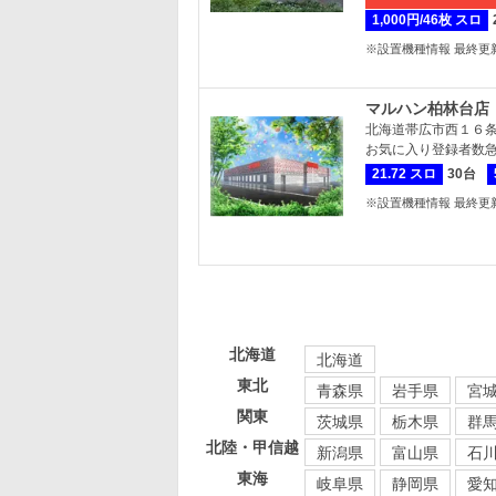
1,000円/46枚 スロ
※設置機種情報 最終更新日 
マルハン柏林台店
北海道帯広市西１６
お気に入り登録者数急
21.72 スロ
30台
※設置機種情報 最終更新日 
北海道
北海道
東北
青森県
岩手県
宮
関東
茨城県
栃木県
群
北陸・甲信越
新潟県
富山県
石
東海
岐阜県
静岡県
愛