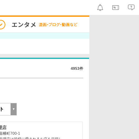
4953件
理店
幡町700-1