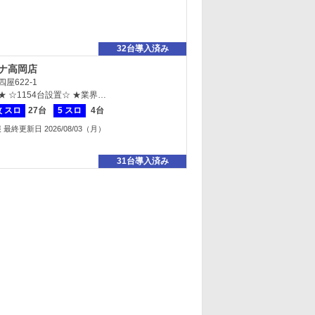
32台導入済み
ーナ高岡店
屋622-1
 ☆1154台設置☆ ★業界…
枚 スロ
27台
5 スロ
4台
終更新日 2026/08/03（月）
31台導入済み