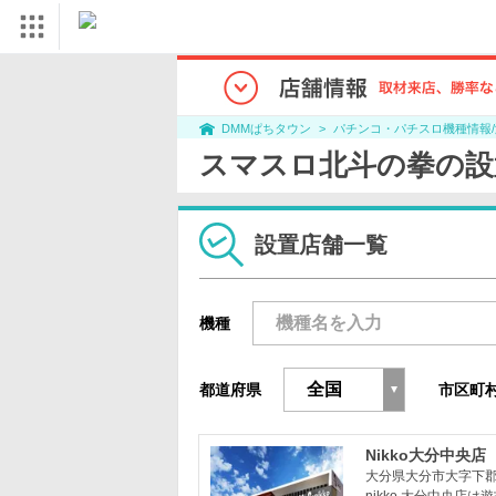
パチンコ・パチスロ機種情報
DMMぱちタウン
スマスロ北斗の拳の設
設置店舗一覧
機種
都道府県
市区町
Nikko大分中央店
大分県大分市大字下郡