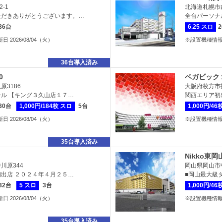
-1
北海道札幌市白
ただきありがとうございます。…
全台パーソナ
36台
6.25 スロ
2026/08/04（火）
※設置機種情報 最
36台導入済み
0
ベガビック
3186
大阪府枚方市招
ル 【キング３久山店１７…
関西エリア初
30台
1,000円/184枚 スロ
5台
1,000円/46
2026/08/04（火）
※設置機種情報 最
35台導入済み
Nikko東岡
川原344
岡山県岡山市中
出店 ２０２４年４月２５…
■岡山最大級ダ
32台
5 スロ
3台
1,000円/46
2026/08/04（火）
※設置機種情報 最
35台導入済み