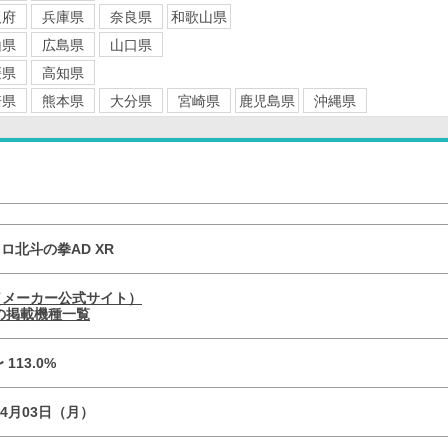
阪府
兵庫県
奈良県
和歌山県
山県
広島県
山口県
媛県
高知県
崎県
熊本県
大分県
宮崎県
鹿児島県
沖縄県
スロ北斗の拳AD XR
（メーカー公式サイト）
の掲載機種一覧
〜 113.0%
04月03日（月）