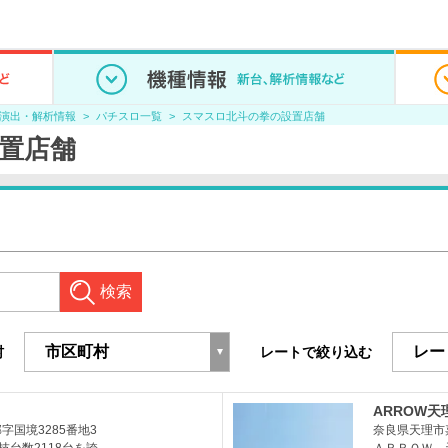
/演出・解析情報
パチスロ一覧
スマスロ北斗の拳の設置店舗
置店舗
検索
村
レートで絞り込む
ARROW天
字国境3285番地3
奈良県天理市嘉