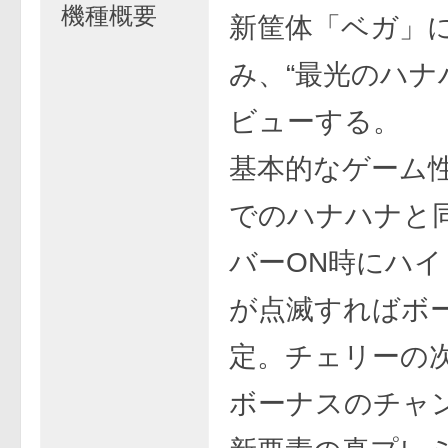
機種概要
新筐体「ベガ」
み、“最光のハナ
ビューする。
基本的なゲーム
でのハナハナと
バーON時にハ
が点滅すればボ
定。チェリーの
ボーナスのチャ