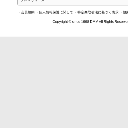
プレスリリース
・会員規約
・個人情報保護に関して
・特定商取引法に基づく表示
・規
Copyright © since 1998 DMM All Rights Reserve