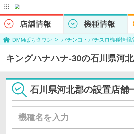
DMMぱちタウン
パチンコ・パチスロ機種情報
キングハナハナ-30の石川県河
石川県河北郡の設置店舗