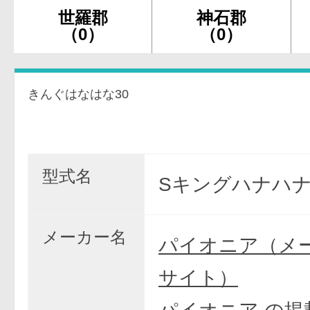
世羅郡
神石郡
（0）
（0）
きんぐはなはな30
型式名
SキングハナハナS
メーカー名
パイオニア（メ
サイト）