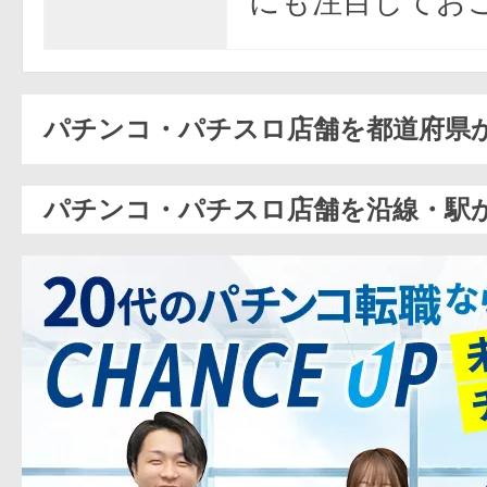
にも注目してお
パチンコ・パチスロ店舗を都道府県
パチンコ・パチスロ店舗を沿線・駅