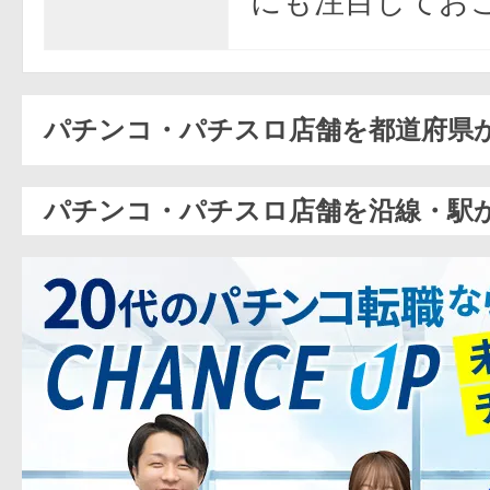
にも注目してお
パチンコ・パチスロ店舗を都道府県
パチンコ・パチスロ店舗を沿線・駅