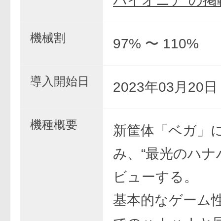
パイオニア の掲
機械割
97% 〜 110%
導入開始日
2023年03月20
機種概要
新筐体「ベガ」
み、“最光のハナ
ビューする。
基本的なゲーム