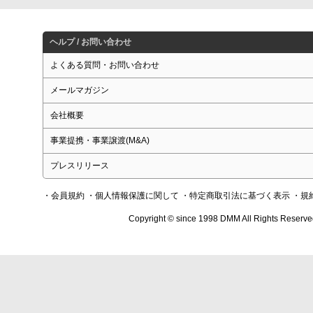
ヘルプ / お問い合わせ
よくある質問・お問い合わせ
メールマガジン
会社概要
事業提携・事業譲渡(M&A)
プレスリリース
・会員規約
・個人情報保護に関して
・特定商取引法に基づく表示
・規
Copyright © since 1998 DMM All Rights Reserve