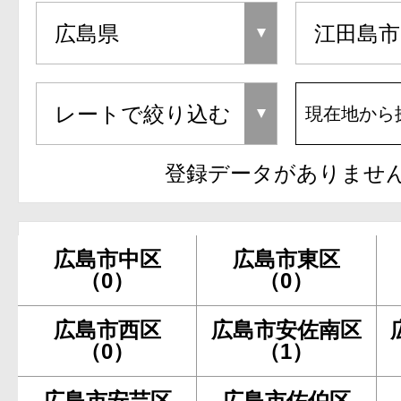
現在地から
登録データがありませ
広島市中区
広島市東区
（0）
（0）
広島市西区
広島市安佐南区
（0）
（1）
広島市安芸区
広島市佐伯区