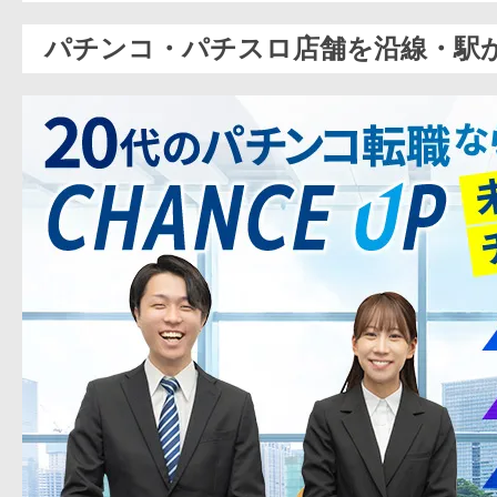
パチンコ・パチスロ店舗を沿線・駅