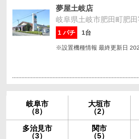
夢屋土岐店
岐阜県土岐市肥田町肥田
1 パチ
1台
※設置機種情報 最終更新日 2026
岐阜市
大垣市
（8）
（2）
多治見市
関市
（3）
（5）