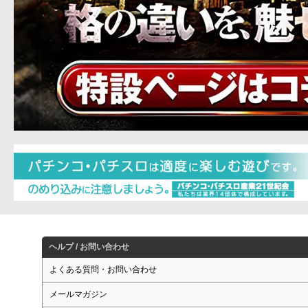
ヘルプ / お問い合わせ
よくある質問・お問い合わせ
メールマガジン