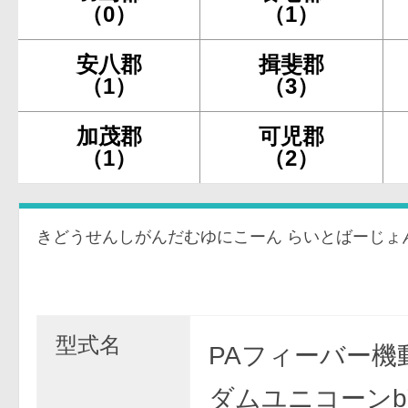
（0）
（1）
安八郡
揖斐郡
（1）
（3）
加茂郡
可児郡
（1）
（2）
きどうせんしがんだむゆにこーん らいとばーじょ
Pフィー
型式名
PAフィーバー機
ダムユニコーンb