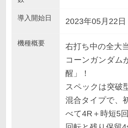
導入開始日
2023年05月22
機種概要
右打ち中の全大
コーンガンダム
醒」！
スペックは突破型
混合タイプで、
べて4R＋時短5
回転と残り保留