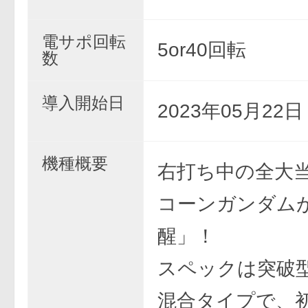
電サポ回転
5or40回転
数
導入開始日
2023年05月22
機種概要
右打ち中の全大
コーンガンダム
醒」！
スペックは突破型
混合タイプで、