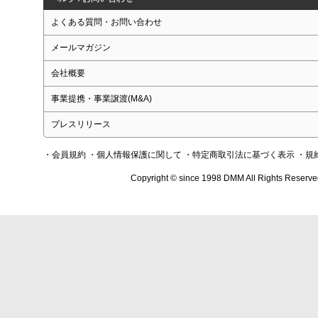
よくある質問・お問い合わせ
メールマガジン
会社概要
事業提携・事業譲渡(M&A)
プレスリリース
・会員規約
・個人情報保護に関して
・特定商取引法に基づく表示
・規
Copyright © since 1998 DMM All Rights Reserve