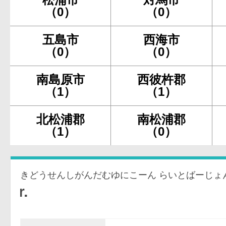
（0）
（0）
五島市
西海市
（0）
（0）
南島原市
西彼杵郡
（1）
（1）
北松浦郡
南松浦郡
（1）
（0）
きどうせんしがんだむゆにこーん らいとばーじょ