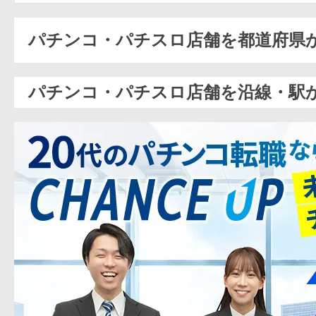
パチンコ・パチスロ店舗を都道府県
パチンコ・パチスロ店舗を沿線・駅