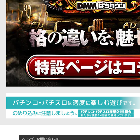
ヘルプ / お問い合わせ