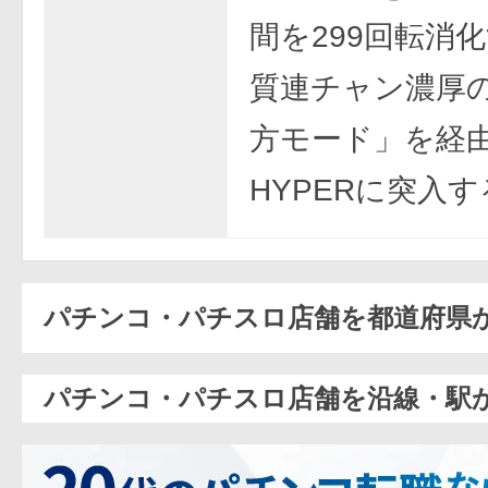
間を299回転消
質連チャン濃厚
方モード」を経
HYPERに突入
パチンコ・パチスロ店舗を都道府県
パチンコ・パチスロ店舗を沿線・駅