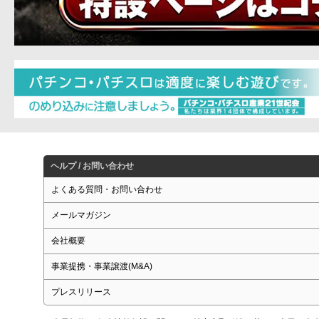
ヘルプ / お問い合わせ
よくある質問・お問い合わせ
メールマガジン
会社概要
事業提携・事業譲渡(M&A)
プレスリリース