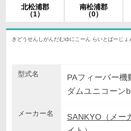
北松浦郡
南松浦郡
（1）
（0）
きどうせんしがんだむゆにこーん らいとばーじょ
Pフィー
型式名
PAフィーバー機
ダムユニコーンb
メーカー名
SANKYO（メ
イト）