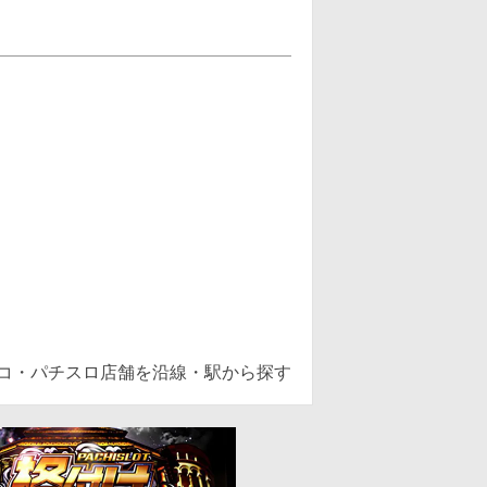
ンコ・パチスロ店舗を沿線・駅から探す