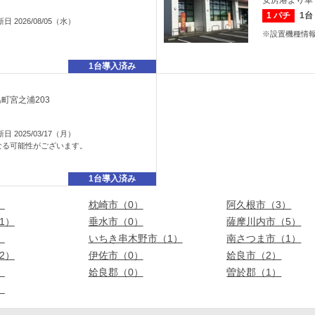
安房港より車
1 パチ
1台
2026/08/05（水）
※設置機種情報 最
1台導入済み
町宮之浦203
2025/03/17（月）
なる可能性がございます。
1台導入済み
）
枕崎市（0）
阿久根市（3）
1）
垂水市（0）
薩摩川内市（5）
）
いちき串木野市（1）
南さつま市（1）
2）
伊佐市（0）
姶良市（2）
）
姶良郡（0）
曽於郡（1）
）