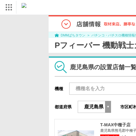
パチンコ・パチスロ機種情報
DMMぱちタウン
Pフィーバー 機動戦士ガ
鹿児島県の設置店舗一
機種
都道府県
市区町
T-MAX中種子店
鹿児島県熊毛郡中種子町