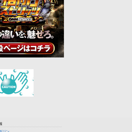
報
ガジン