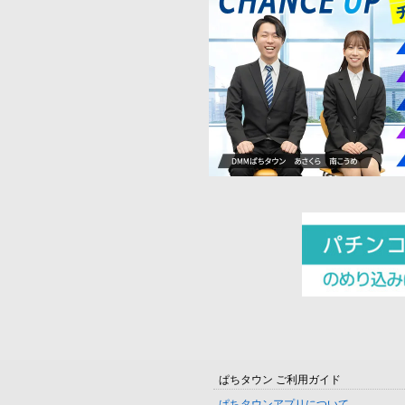
ぱちタウン ご利用ガイド
ぱちタウンアプリについて