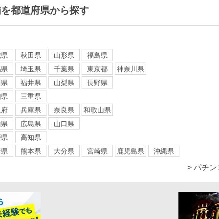
舗を都道府県から探す
城県
秋田県
山形県
福島県
馬県
埼玉県
千葉県
東京都
神奈川県
川県
福井県
山梨県
長野県
知県
三重県
阪府
兵庫県
奈良県
和歌山県
山県
広島県
山口県
媛県
高知県
崎県
熊本県
大分県
宮崎県
鹿児島県
沖縄県
> パチ