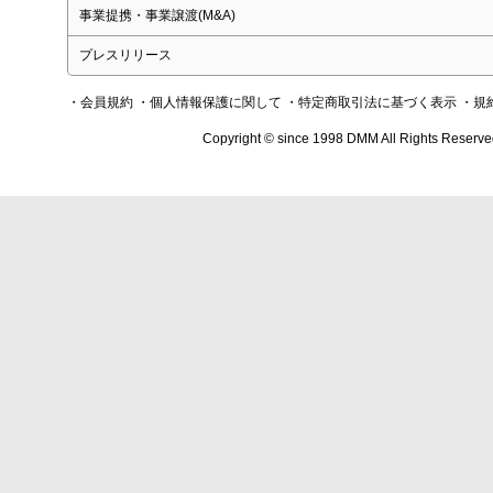
事業提携・事業譲渡(M&A)
プレスリリース
・会員規約
・個人情報保護に関して
・特定商取引法に基づく表示
・規
Copyright © since 1998 DMM All Rights Reserve