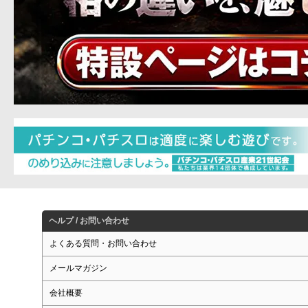
ヘルプ / お問い合わせ
よくある質問・お問い合わせ
メールマガジン
会社概要