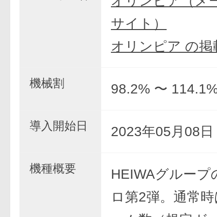
オリンピア（メ
サイト）
オリンピア の掲
機械割
98.2% 〜 114.1
導入開始日
2023年05月08
機種概要
HEIWAグルー
ロ第2弾。通常時