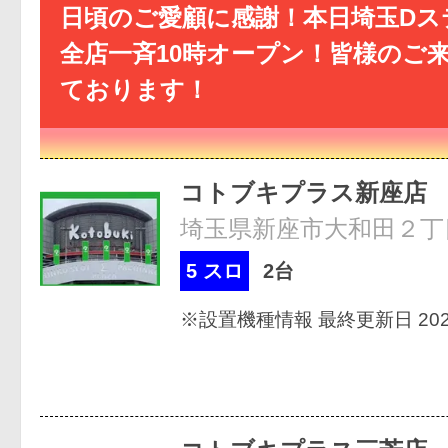
日頃のご愛顧に感謝！本日埼玉Dス
全店一斉10時オープン！皆様のご
ております！
コトブキプラス新座店
埼玉県新座市大和田２丁
5 スロ
2台
※設置機種情報 最終更新日 2026