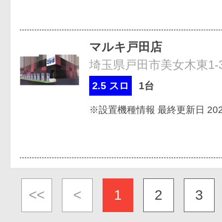
マルキ戸田店
埼玉県戸田市美女木東1-3
2.5 スロ
1台
※設置機種情報 最終更新日 2026
<<
<
1
2
3