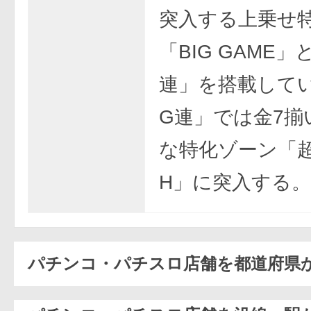
突入する上乗せ
「BIG GAME」
連」を搭載してい
G連」では金7揃
な特化ゾーン「超
H」に突入する。
パチンコ・パチスロ店舗を都道府県