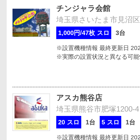
チンジャラ会館
埼玉県さいたま市見沼区深
1,000円/47枚 スロ
3台
※設置機種情報 最終更新日 2024
※実際の設置状況と異なる可能
アスカ熊谷店
埼玉県熊谷市肥塚1200-4
20 スロ
1台
5 スロ
1台
※設置機種情報 最終更新日 2026