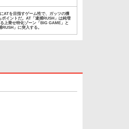
機にATを目指すゲーム性で、ガッツの獲
ポイントだ。AT「逮捕RUSH」は純増
る上乗せ特化ゾーン「BIG GAME」と
捕RUSH」に突入する。