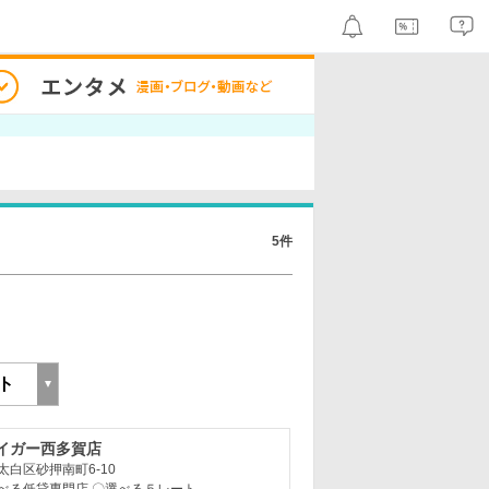
5件
イガー西多賀店
白区砂押南町6-10