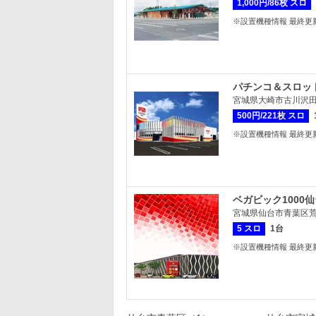
1,000円/86枚 スロ
※設置機種情報 最終更新日 
パチンコ＆スロット
宮城県大崎市古川沢田字
500円/221枚 スロ
※設置機種情報 最終更新日 
ベガビック1000
宮城県仙台市青葉区荒巻
5 スロ
1台
※設置機種情報 最終更新日 