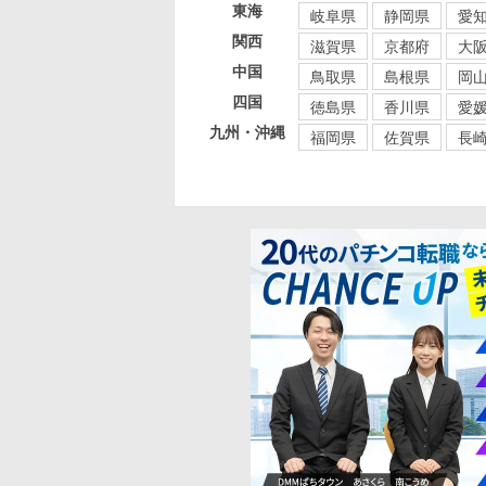
東海
岐阜県
静岡県
愛
関西
滋賀県
京都府
大
中国
鳥取県
島根県
岡
四国
徳島県
香川県
愛
九州・沖縄
福岡県
佐賀県
長