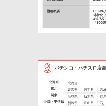
機種概要
HEIW
得特化ゾ
約2.7
「30G
パチンコ・パチスロ店
北海道
北海道
東北
青森県
岩手県
宮
関東
茨城県
栃木県
群
北陸・甲信越
新潟県
富山県
石