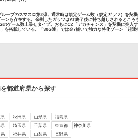
Aグループのスマスロ第2弾。通常時は規定ゲーム数（規定ガッツ）を契
ーンも存在する。余剰したガッツはAT終了後に持ち越しされるところも
枚/Gのゲーム数上乗せタイプ。おもにCZ「デカチャンス」を契機に突入す
連」を搭載している。「30G連」では金7揃いで強力な特化ゾーン「超逮
舗を都道府県から探す
城県
秋田県
山形県
福島県
馬県
埼玉県
千葉県
東京都
神奈川県
川県
福井県
山梨県
長野県