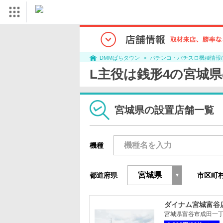
パチンコ・パチスロ機種情報
DMMぱちタウン
L主役は銭形4の宮城
宮城県の設置店舗一覧
機種
都道府県
市区町
ダイナム宮城富谷
宮城県富谷市成田一丁