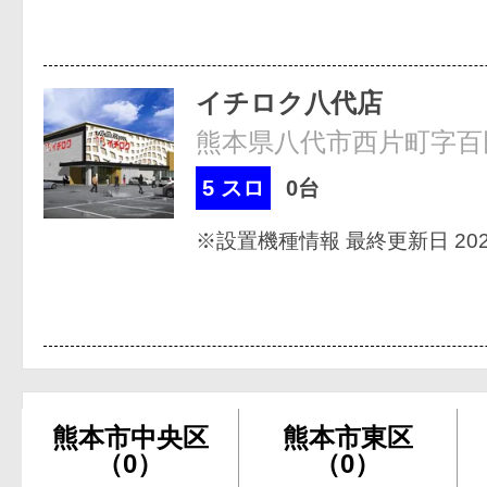
イチロク八代店
熊本県八代市西片町字百田
5 スロ
0台
※設置機種情報 最終更新日 2026
熊本市中央区
熊本市東区
（0）
（0）