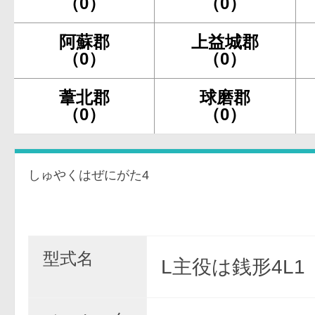
（0）
（0）
阿蘇郡
上益城郡
（0）
（0）
葦北郡
球磨郡
（0）
（0）
しゅやくはぜにがた4
型式名
L主役は銭形4L1