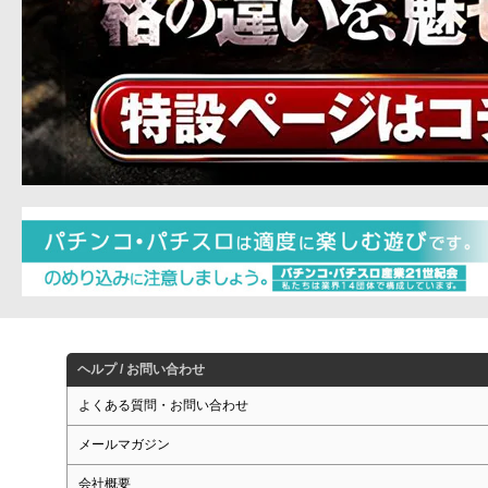
ヘルプ / お問い合わせ
よくある質問・お問い合わせ
メールマガジン
会社概要