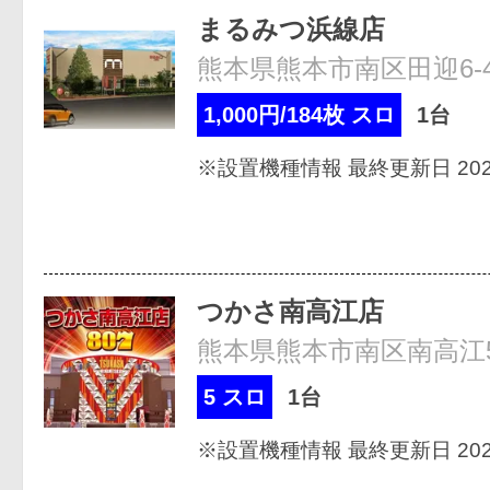
まるみつ浜線店
熊本県熊本市南区田迎6-4
1,000円/184枚 スロ
1台
※設置機種情報 最終更新日 2026
つかさ南高江店
熊本県熊本市南区南高江5-
5 スロ
1台
※設置機種情報 最終更新日 2026