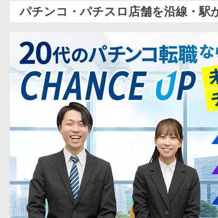
パチンコ・パチスロ店舗を沿線・駅