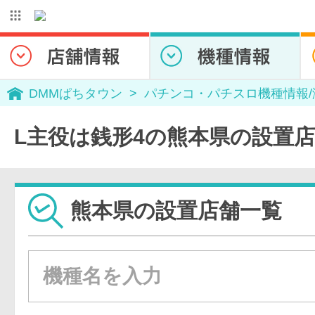
DMMぱちタウン
パチンコ・パチスロ機種情報
L主役は銭形4の熊本県の設置
熊本県の設置店舗一覧