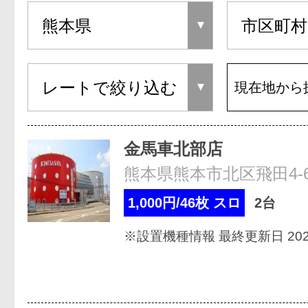
現在地から
金馬車北部店
熊本県熊本市北区飛田4-6
1,000円/46枚 スロ
2台
※設置機種情報 最終更新日 2026