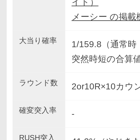
イト）
メーシー の掲載
大当り確率
1/159.8（通常
突然時短の合算
ラウンド数
2or10R×10カウ
確変突入率
-
RUSH突入