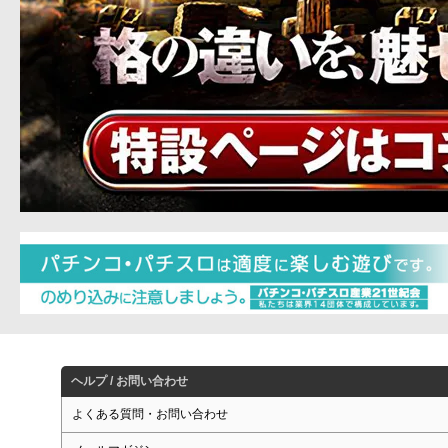
ヘルプ / お問い合わせ
よくある質問・お問い合わせ