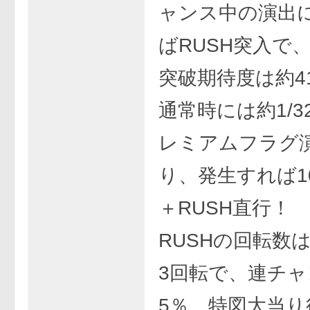
ャンス中の演出
ばRUSH突入で
突破期待度は約4
通常時には約1/3
レミアムフラグ
り、発生すれば1
＋RUSH直行！
RUSHの回転数
3回転で、連チャ
5％。特図大当り