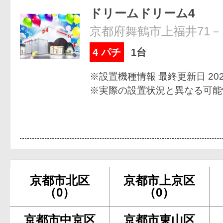
ドリームドリーム4
京都府舞鶴市上福井71－
4 パチ
1台
※設置機種情報 最終更新日 2024
※実際の設置状況と異なる可能
京都市北区
京都市上京区
（0）
（0）
京都市中京区
京都市東山区