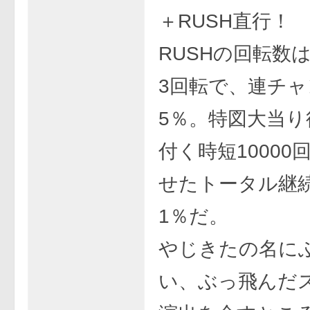
＋RUSH直行！
RUSHの回転数
3回転で、連チャ
5％。特図大当り
付く時短10000
せたトータル継
1％だ。
やじきたの名に
い、ぶっ飛んだ