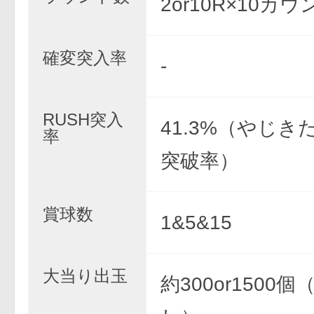
2or10R×10カウ
確変突入率
-
RUSH突入
41.3%（やじ
率
突破率）
賞球数
1&5&15
大当り出玉
約300or1500