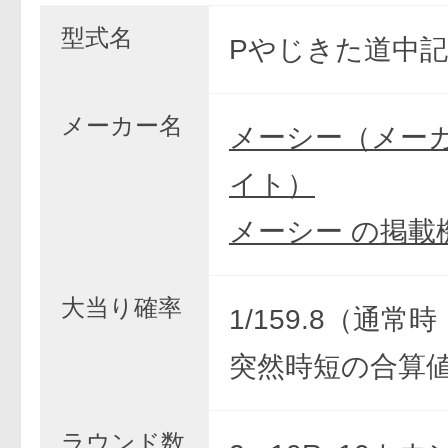
型式名
Pやじきた道中記
メーカー名
メーシー（メー
イト）
メーシー の掲載
大当り確率
1/159.8（通常
突然時短の合算
ラウンド数