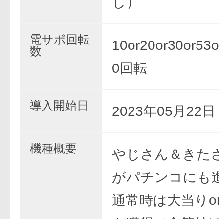
し）
電サポ回転
10or20or30or53o
数
0回転
導入開始日
2023年05月22
機種概要
やじさん＆きた
がパチンコにも進
通常時は大当りo