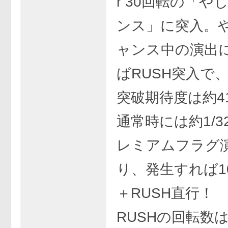
r 30回転の「や
ンス」に突入。
ャンス中の演出
ばRUSH突入で
突破期待度は約4
通常時には約1/3
レミアムフラグ
り、発生すれば1
＋RUSH直行！
RUSHの回転数