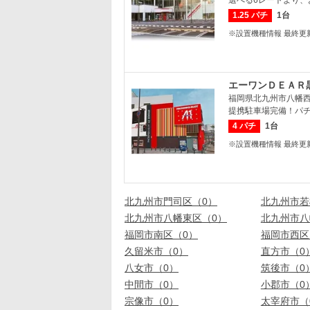
選べる6レートより、
1.25 パチ
1台
※設置機種情報 最終更新日 
エーワンＤＥＡＲ
福岡県北九州市八幡西区
提携駐車場完備！パチ
4 パチ
1台
※設置機種情報 最終更新日 
北九州市門司区（0）
北九州市若
北九州市八幡東区（0）
北九州市八
福岡市南区（0）
福岡市西区
久留米市（0）
直方市（0
八女市（0）
筑後市（0
中間市（0）
小郡市（0
宗像市（0）
太宰府市（