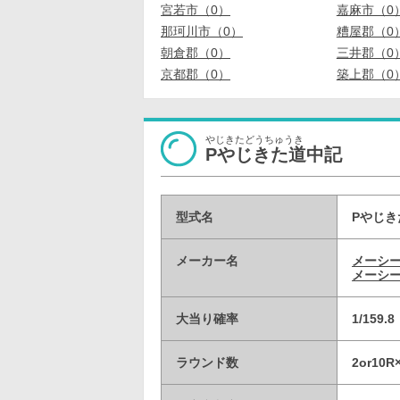
宮若市（0）
嘉麻市（0
那珂川市（0）
糟屋郡（0
朝倉郡（0）
三井郡（0
京都郡（0）
築上郡（0
やじきたどうちゅうき
Pやじきた道中記
型式名
Pやじき
メーカー名
メーシ
メーシー
大当り確率
1/15
ラウンド数
2or10