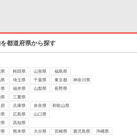
舗を都道府県から探す
城県
秋田県
山形県
福島県
馬県
埼玉県
千葉県
東京都
神奈川県
川県
福井県
山梨県
長野県
知県
三重県
阪府
兵庫県
奈良県
和歌山県
山県
広島県
山口県
媛県
高知県
崎県
熊本県
大分県
宮崎県
鹿児島県
沖縄県