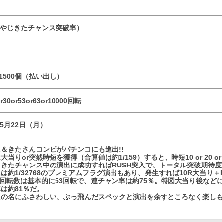
%（やじきたチャンス突破率）
r1500個（払い出し）
or30or53or63or10000回転
05月22日（月）
＆きたさんコンビがパチンコにも進出!!
大当りor突然時短を獲得（合算値は約1/159）すると、時短10 or 20 
きたチャンス中の演出に成功すればRUSH突入で、トータル突破期待度
は約1/32768のプレミアムフラグ演出もあり、発生すれば10R大当り＋
の回転数は基本的に53回転で、連チャン率は約75％。特図大当り後などに
は約81％だ。
たの名にふさわしい、ぶっ飛んだスペックと演出を余すところなく楽し