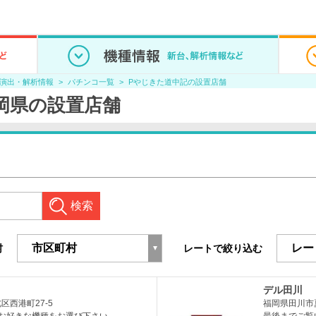
/演出・解析情報
パチンコ一覧
Pやじきた道中記の設置店舗
岡県の設置店舗
検索
村
レートで絞り込む
デル田川
西港町27-5
福岡県田川市夏