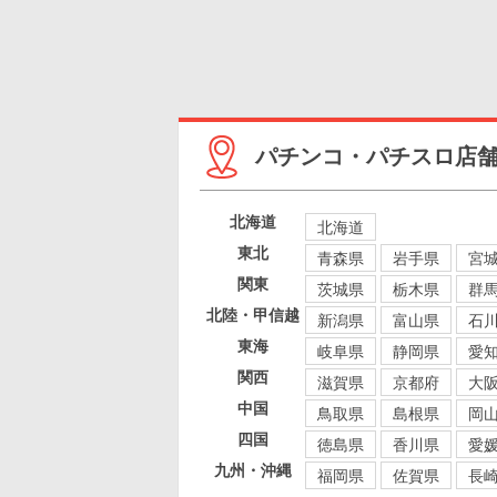
パチンコ・パチスロ店
北海道
北海道
東北
青森県
岩手県
宮
関東
茨城県
栃木県
群
北陸・甲信越
新潟県
富山県
石
東海
岐阜県
静岡県
愛
関西
滋賀県
京都府
大
中国
鳥取県
島根県
岡
四国
徳島県
香川県
愛
九州・沖縄
福岡県
佐賀県
長