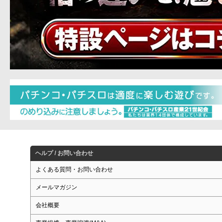
ヘルプ / お問い合わせ
よくある質問・お問い合わせ
メールマガジン
会社概要