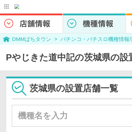
DMMぱちタウン
パチンコ・パチスロ機種情報
Pやじきた道中記の茨城県の設
茨城県の設置店舗一覧