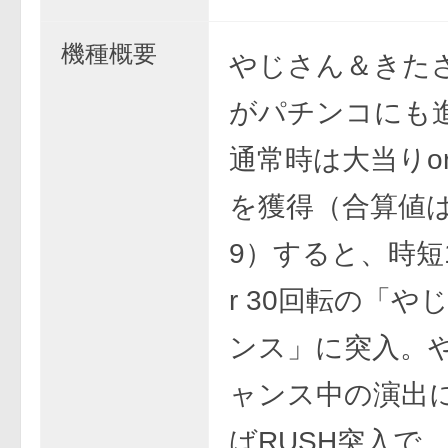
機種概要
やじさん＆きた
がパチンコにも進
通常時は大当りo
を獲得（合算値は約
9）すると、時短10 
r 30回転の「や
ンス」に突入。
ャンス中の演出
ばRUSH突入で