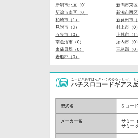
新潟市北区（0）
新潟市東区
新潟市南区（0）
新潟市西区
柏崎市（1）
新発田市（
見附市（0）
村上市（0
五泉市（0）
上越市（1
南魚沼市（0）
胎内市（0
東蒲原郡（0）
三島郡（0
岩船郡（0）
こーどぎあすはんぎゃくのるるーしゅ3 し
パチスロコードギアス反逆のル
型式名
S コード
メーカー名
サミー
サミー 