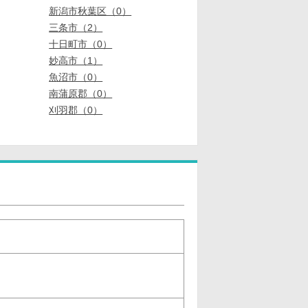
新潟市秋葉区（0）
三条市（2）
十日町市（0）
妙高市（1）
魚沼市（0）
南蒲原郡（0）
刈羽郡（0）