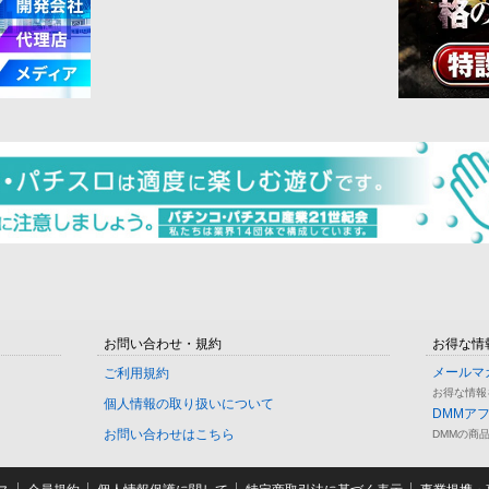
お問い合わせ・規約
お得な情
メールマ
ご利用規約
お得な情報
個人情報の取り扱いについて
DMMア
お問い合わせはこちら
DMMの商