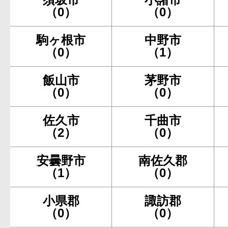
（0）
（0）
駒ヶ根市
中野市
（0）
（1）
飯山市
茅野市
（0）
（0）
佐久市
千曲市
（2）
（0）
安曇野市
南佐久郡
（1）
（0）
小県郡
諏訪郡
（0）
（0）