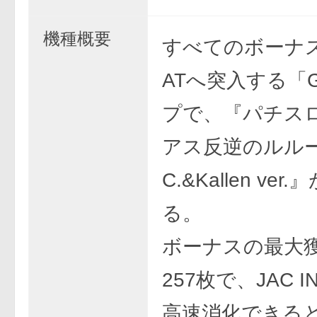
機種概要
すべてのボーナ
ATへ突入する「
プで、『パチス
アス反逆のルルーシ
C.&Kallen ve
る。
ボーナスの最大
257枚で、JAC 
高速消化できる