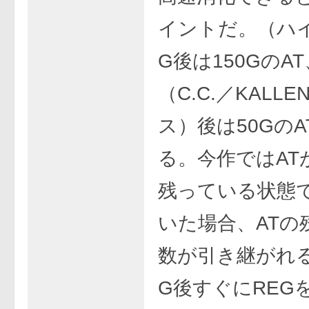
イントだ。（ハイ
G後は150GのAT
（C.C.／KALL
ス）後は50Gの
る。今作ではAT
残っている状態で
いた場合、ATの
数が引き継がれる
G後すぐにREG