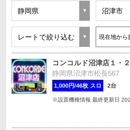
現在地から
コンコルド沼津店１・
静岡県沼津市松長567
1,000円/46枚 スロ
2台
※設置機種情報 最終更新日 2026