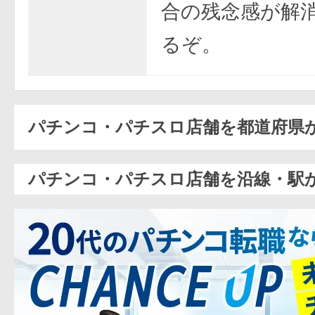
合の残念感が解
るぞ。
パチンコ・パチスロ店舗を都道府県
パチンコ・パチスロ店舗を沿線・駅