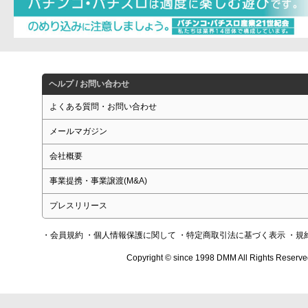
ヘルプ / お問い合わせ
よくある質問・お問い合わせ
メールマガジン
会社概要
事業提携・事業譲渡(M&A)
プレスリリース
・会員規約
・個人情報保護に関して
・特定商取引法に基づく表示
・規
Copyright © since 1998 DMM All Rights Reserve