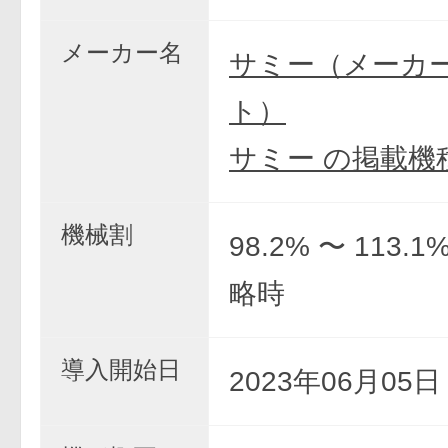
メーカー名
サミー（メーカ
ト）
サミー の掲載機
機械割
98.2% 〜 113.
略時
導入開始日
2023年06月05