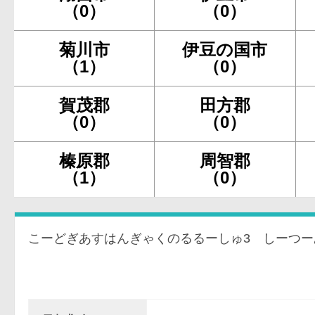
（0）
（0）
菊川市
伊豆の国市
（1）
（0）
賀茂郡
田方郡
（0）
（0）
榛原郡
周智郡
（1）
（0）
パ