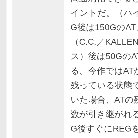
イントだ。（ハイ
G後は150GのAT
（C.C.／KALL
ス）後は50Gの
る。今作ではAT
残っている状態で
いた場合、ATの
数が引き継がれる
G後すぐにREG