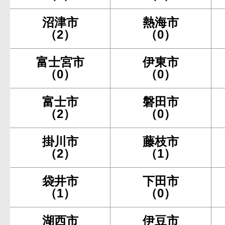
沼津市
熱海市
（2）
（0）
富士宮市
伊東市
（0）
（0）
富士市
磐田市
（2）
（0）
掛川市
藤枝市
（2）
（1）
袋井市
下田市
（1）
（0）
湖西市
伊豆市