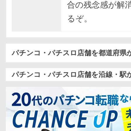
合の残念感が解
るぞ。
パチンコ・パチスロ店舗を都道府県
パチンコ・パチスロ店舗を沿線・駅