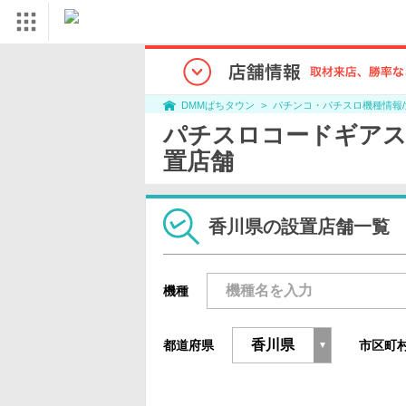
パチンコ・パチスロ機種情報
DMMぱちタウン
パチスロコードギアス反逆
置店舗
香川県の設置店舗一覧
機種
都道府県
市区町