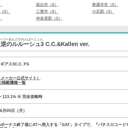
）
坂出市（0）
善通寺市（0）
（0）
三豊市（0）
小豆郡（0）
）
仲多度郡（0）
ーつーあんどかれんばーじょん
ルーシュ3 C.C.&Kallen ver.
ギアス3C.C. FS
（メーカー公式サイト）
の掲載機種一覧
 〜 113.1% ※ 完全攻略時
06月05日（月）
ボーナス終了後にATへ突入する「GAT」タイプで、『パチスロコードギアス反