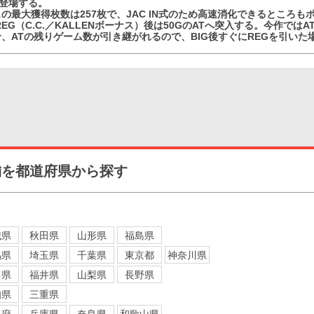
』が登場する。
の最大獲得枚数は257枚で、JAC IN式のため高速消化できるところもポ
REG（C.C.／KALLENボーナス）後は50GのATへ突入する。今作では
、ATの残りゲーム数が引き継がれるので、BIG後すぐにREGを引い
舗を都道府県から探す
城県
秋田県
山形県
福島県
馬県
埼玉県
千葉県
東京都
神奈川県
川県
福井県
山梨県
長野県
知県
三重県
阪府
兵庫県
奈良県
和歌山県