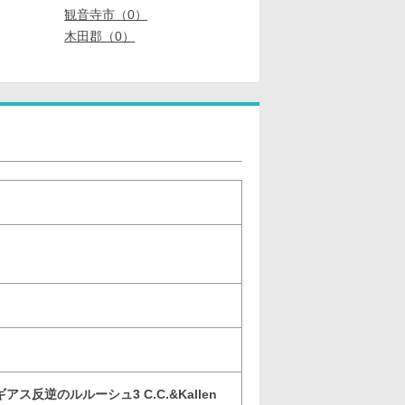
観音寺市（0）
木田郡（0）
逆のルルーシュ3 C.C.&Kallen