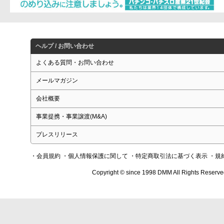
ヘルプ / お問い合わせ
よくある質問・お問い合わせ
メールマガジン
会社概要
事業提携・事業譲渡(M&A)
プレスリリース
・会員規約
・個人情報保護に関して
・特定商取引法に基づく表示
・規
Copyright © since 1998 DMM All Rights Reserve