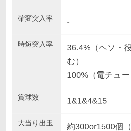
確変突入率
-
時短突入率
36.4%（ヘソ・
む）
100%（電チュー
賞球数
1&1&4&15
大当り出玉
約300or1500