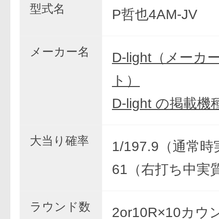
型式名
P哲也4AM-JV
メーカー名
D-light（メー
ト）
D-light の掲載
大当り確率
1/197.9（通常時
61（右打ち中実
ラウンド数
2or10R×10カウ