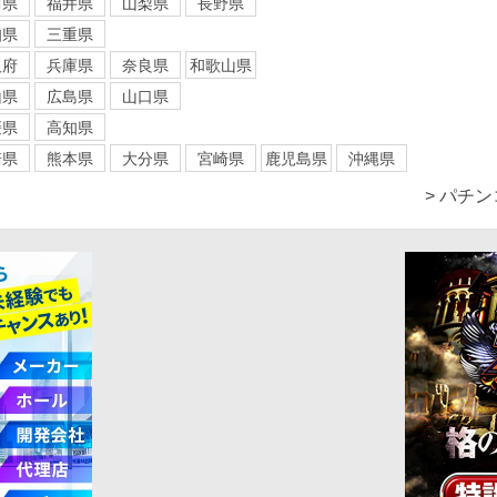
川県
福井県
山梨県
長野県
知県
三重県
阪府
兵庫県
奈良県
和歌山県
山県
広島県
山口県
媛県
高知県
崎県
熊本県
大分県
宮崎県
鹿児島県
沖縄県
> パチ