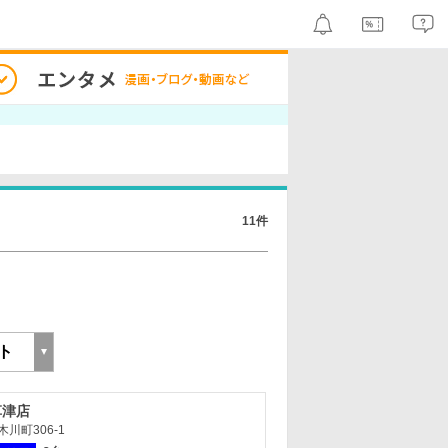
11件
N草津店
川町306-1