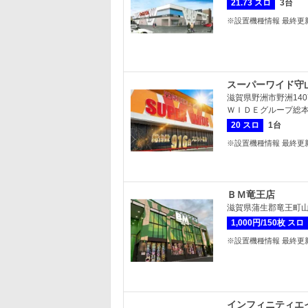
21.73 スロ
3台
※設置機種情報 最終更新日 
スーパーワイド守
滋賀県野洲市野洲1407
ＷＩＤＥグループ総
20 スロ
1台
※設置機種情報 最終更新日 
ＢＭ竜王店
滋賀県蒲生郡竜王町山
1,000円/150枚 スロ
※設置機種情報 最終更新日 
インフィニティエ