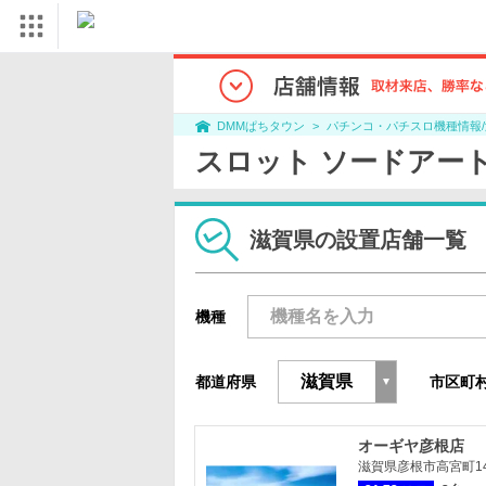
パチンコ・パチスロ機種情報
DMMぱちタウン
スロット ソードアー
滋賀県の設置店舗一覧
機種
都道府県
市区町
オーギヤ彦根店
滋賀県彦根市高宮町145