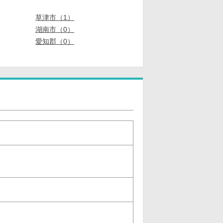
草津市（1）
湖南市（0）
愛知郡（0）