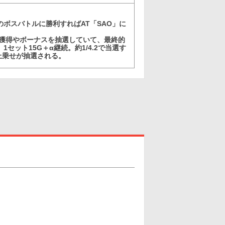
ボスバトルに勝利すればAT「SAO」に
数獲得やボーナスを抽選していて、最終的
セット15G＋α継続。約1/4.2で当選す
上乗せが抽選される。