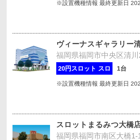
※設置機種情報 最終更新日 2026
ヴィーナスギャラリー
福岡県福岡市中央区清川2-
20円スロット スロ
1台
※設置機種情報 最終更新日 2026
スロットまるみつ大橋
福岡県福岡市南区大橋1-1