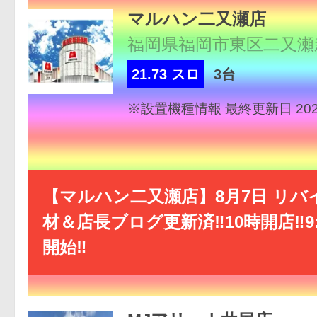
マルハン二又瀬店
福岡県福岡市東区二又瀬
21.73 スロ
3台
※設置機種情報 最終更新日 2026
【マルハン二又瀬店】8月7日 リバ
材＆店長ブログ更新済‼10時開店‼9
開始‼