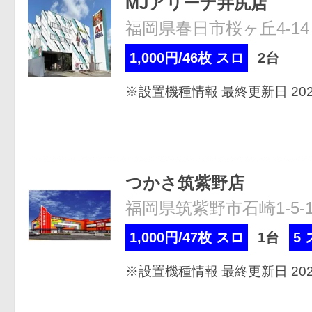
MJアリーナ井尻店
福岡県春日市桜ヶ丘4-14
1,000円/46枚 スロ
2台
※設置機種情報 最終更新日 2026
つかさ筑紫野店
福岡県筑紫野市石崎1-5-1
1,000円/47枚 スロ
1台
5
※設置機種情報 最終更新日 2026