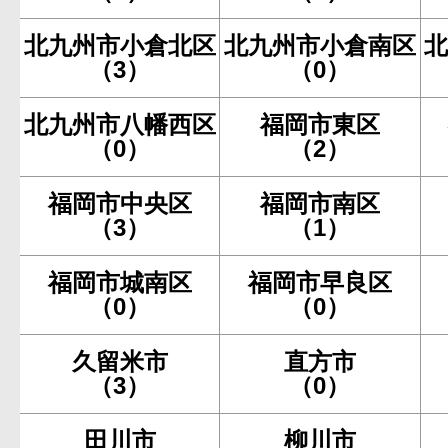
北九州市小倉北区
北九州市小倉南区
（3）
（0）
北九州市八幡西区
福岡市東区
（0）
（2）
福岡市中央区
福岡市南区
（3）
（1）
福岡市城南区
福岡市早良区
（0）
（0）
久留米市
直方市
（3）
（0）
田川市
柳川市