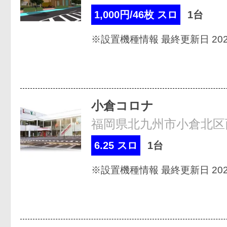
1,000円/46枚 スロ
1台
※設置機種情報 最終更新日 2026
小倉コロナ
福岡県北九州市小倉北区西
6.25 スロ
1台
※設置機種情報 最終更新日 2026