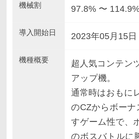
機械割
97.8% 〜 114.9
導入開始日
2023年05月15
機種概要
超人気コンテン
アップ機。
通常時はおもに
のCZからボーナ
すゲーム性で、
のボスバトルに