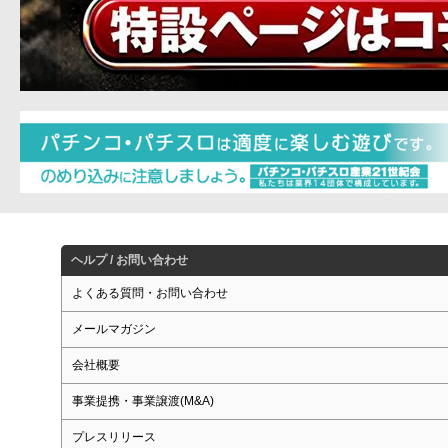
ヘルプ / お問い合わせ
よくある質問・お問い合わせ
メールマガジン
会社概要
事業提携・事業譲渡(M&A)
プレスリリース