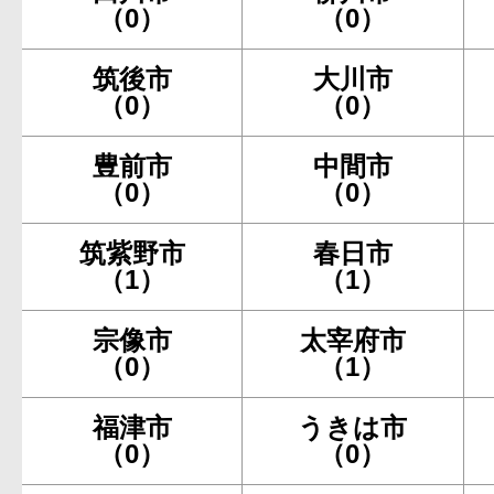
（0）
（0）
筑後市
大川市
（0）
（0）
豊前市
中間市
（0）
（0）
筑紫野市
春日市
（1）
（1）
宗像市
太宰府市
（0）
（1）
福津市
うきは市
（0）
（0）