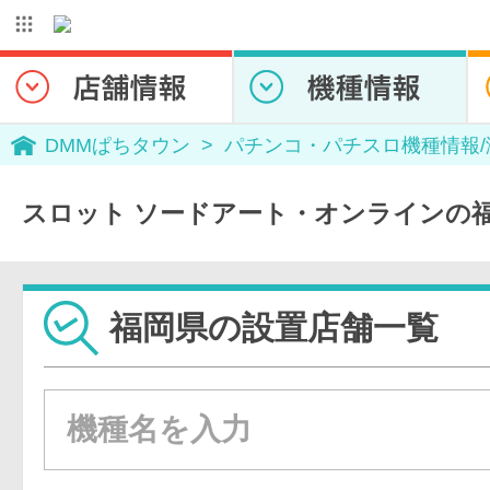
DMMぱちタウン
パチンコ・パチスロ機種情報
スロット ソードアート・オンラインの
福岡県の設置店舗一覧