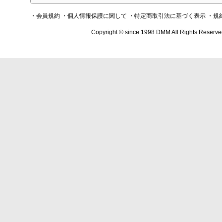
・会員規約
・個人情報保護に関して
・特定商取引法に基づく表示
・規
Copyright © since 1998 DMM All Rights Reserve