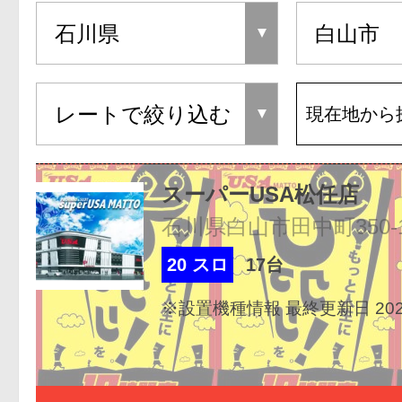
現在地から
スーパーUSA松任店
石川県白山市田中町350-
20 スロ
17台
※設置機種情報 最終更新日 2026