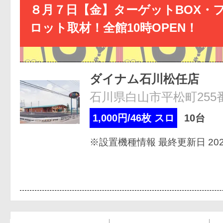
８月７日【金】ターゲットBOX・
ロット取材！全館10時OPEN！
ダイナム石川松任店
石川県白山市平松町255
1,000円/46枚 スロ
10台
※設置機種情報 最終更新日 2026