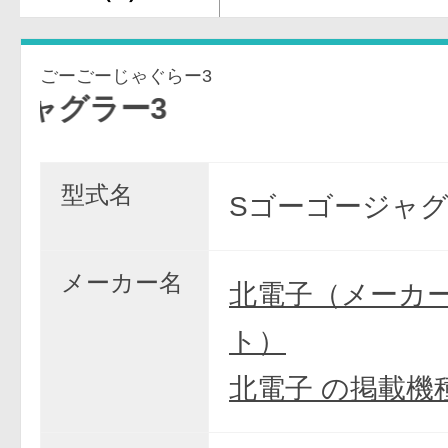
ごーごーじゃぐらー3
グラー3
型式名
Sゴーゴージャグ
メーカー名
北電子（メーカ
ト）
北電子 の掲載機