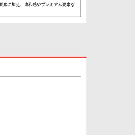
要素に加え、違和感やプレミアム要素な