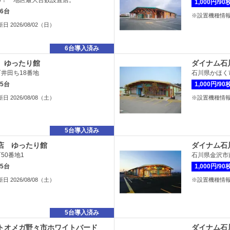
印！ 地区最大台数設置店。
1,000円/90
6台
※設置機種情報 最
2026/08/02（日）
6台導入済み
 ゆったり館
ダイナム石
井田ち18番地
石川県かほく
5台
1,000円/90
2026/08/08（土）
※設置機種情報 最
5台導入済み
店 ゆったり館
ダイナム石
50番地1
石川県金沢市
5台
1,000円/90
2026/08/08（土）
※設置機種情報 最
5台導入済み
トオメガ野々市ホワイトバード
ダイナム石