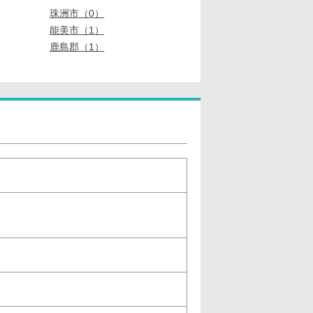
珠洲市（0）
能美市（1）
鹿島郡（1）