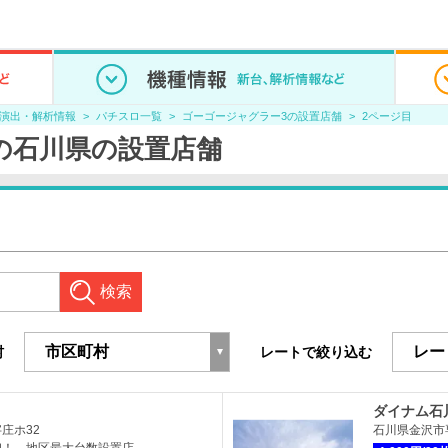
/演出・解析情報
パチスロ一覧
ゴーゴージャグラー3の設置店舗
2ページ目
の石川県の設置店舗
検索
村
レートで絞り込む
ダイナム石
庄ホ32
石川県金沢市