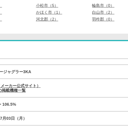
）
小松市（5）
輪島市（0）
）
かほく市（1）
白山市（2）
）
河北郡（2）
羽咋郡（0）
ージャグラー3KA
（メーカー公式サイト）
の掲載機種一覧
〜 106.5%
07月03日（月）