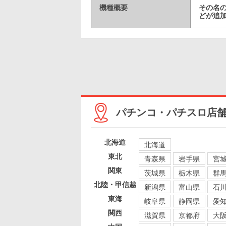
機種概要
その名
どが追
パチンコ・パチスロ店
北海道
北海道
東北
青森県
岩手県
宮
関東
茨城県
栃木県
群
北陸・甲信越
新潟県
富山県
石
東海
岐阜県
静岡県
愛
関西
滋賀県
京都府
大