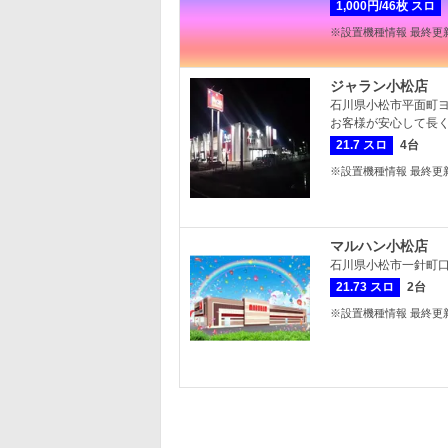
1,000円/46枚 スロ
※設置機種情報 最終更新日 
ジャラン小松店
石川県小松市平面町ヨ
お客様が安心して長
21.7 スロ
4台
※設置機種情報 最終更新日 
マルハン小松店
石川県小松市一針町
21.73 スロ
2台
※設置機種情報 最終更新日 