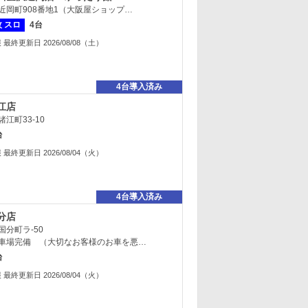
近岡町908番地1（大阪屋ショップ…
枚 スロ
4台
終更新日 2026/08/08（土）
4台導入済み
江店
江町33-10
台
終更新日 2026/08/04（火）
4台導入済み
分店
分町ラ-50
車場完備 （大切なお客様のお車を悪…
台
終更新日 2026/08/04（火）