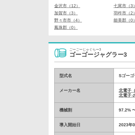
金沢市（12）
七尾市（3
加賀市（3）
羽咋市（2
野々市市（4）
能美郡（0
鳳珠郡（0）
ごーごーじゃぐらー3
ゴーゴージャグラー3
型式名
Sゴーゴ
メーカー名
北電子
北電子 
機械割
97.2% 
導入開始日
2023年