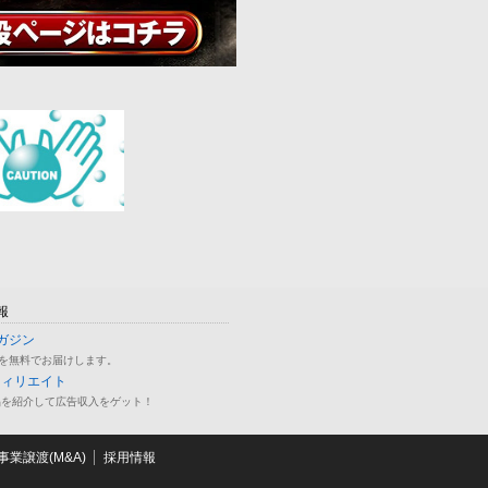
報
ガジン
を無料でお届けします。
フィリエイト
品を紹介して広告収入をゲット！
業譲渡(M&A)
採用情報