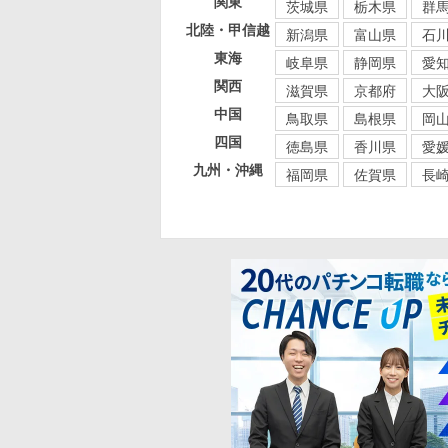
関東
茨城県
栃木県
群
北陸・甲信越
新潟県
富山県
石
東海
岐阜県
静岡県
愛
関西
滋賀県
京都府
大
中国
鳥取県
島根県
岡
四国
徳島県
香川県
愛
九州・沖縄
福岡県
佐賀県
長