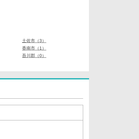
土佐市（3）
香南市（1）
吾川郡（0）