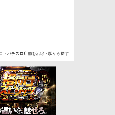
ンコ・パチスロ店舗を沿線・駅から探す