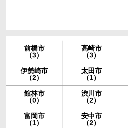
前橋市
高崎市
（3）
（3）
伊勢崎市
太田市
（2）
（1）
館林市
渋川市
（0）
（2）
富岡市
安中市
（1）
（2）