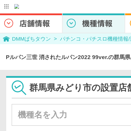
DMMぱちタウン
パチンコ・パチスロ機種情報
Pルパン三世 消されたルパン2022 99ver.の群
群馬県みどり市の設置店