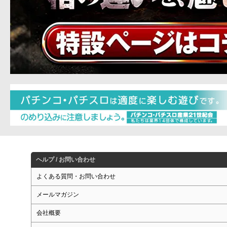
ヘルプ / お問い合わせ
よくある質問・お問い合わせ
メールマガジン
会社概要