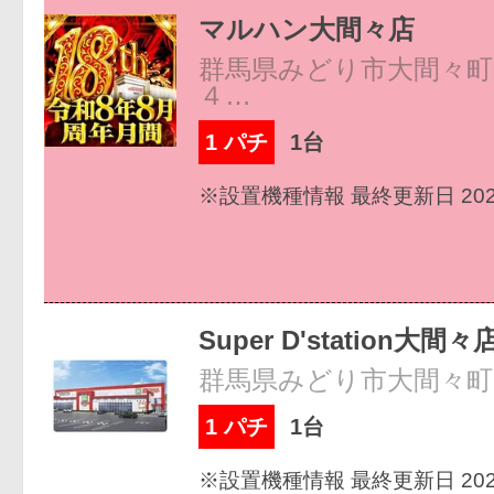
マルハン大間々店
群馬県みどり市大間々町
４…
1 パチ
1台
※設置機種情報 最終更新日 2026
Super D'station大間々
群馬県みどり市大間々町大
1 パチ
1台
※設置機種情報 最終更新日 2026