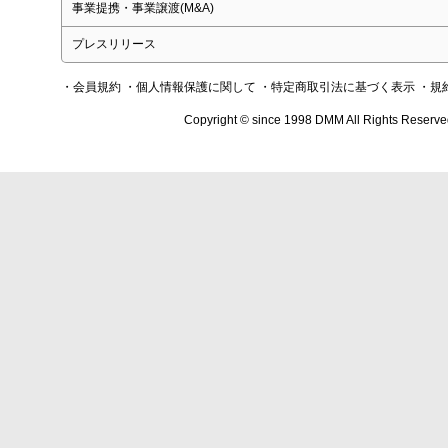
事業提携・事業譲渡(M&A)
プレスリリース
・会員規約
・個人情報保護に関して
・特定商取引法に基づく表示
・規
Copyright © since 1998 DMM All Rights Reserve