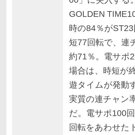
GOLDEN TIME
時の84％がST2
短77回転で、連
約71％。電サポ2
場合は、時短が
遊タイムが発動
実質の連チャン率
だ。電サポ100回
回転をあわせた