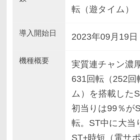
転（遊タイム）
導入開始日
2023年09月19
機種概要
実質連チャン濃
631回転（252
ム）を搭載したS
初当りは99％がS
転。ST中に大当
ST+時短（電サポ1