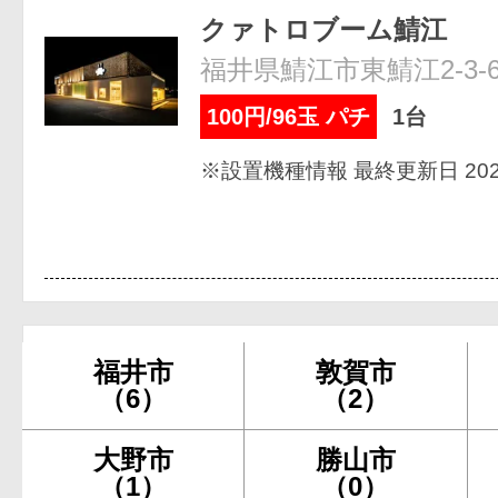
クァトロブーム鯖江
福井県鯖江市東鯖江2-3-
100円/96玉 パチ
1台
※設置機種情報 最終更新日 2026
福井市
敦賀市
（6）
（2）
大野市
勝山市
（1）
（0）