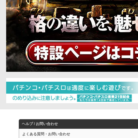
ヘルプ / お問い合わせ
よくある質問・お問い合わせ