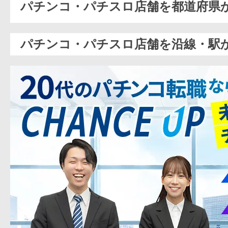
パチンコ・パチスロ店舗を都道府県
パチンコ・パチスロ店舗を沿線・駅