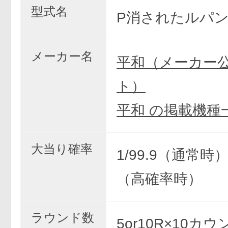
型式名
P消されたルパン9
メーカー名
平和（メーカー
ト）
平和 の掲載機種
大当り確率
1/99.9（通常時） 
（高確率時）
ラウンド数
5or10R×10カウ