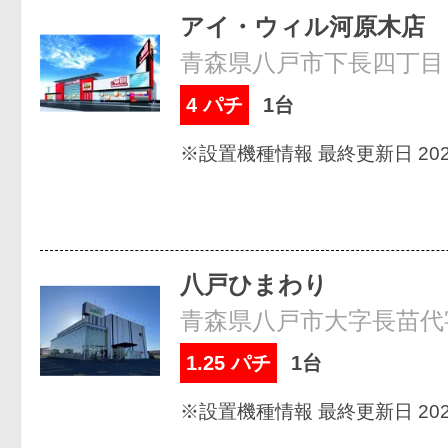
アイ・ウィル河原木店
青森県八戸市下長四丁目
4 パチ
1台
※設置機種情報 最終更新日 2026
八戸ひまわり
青森県八戸市大字長苗代
1.25 パチ
1台
※設置機種情報 最終更新日 2026