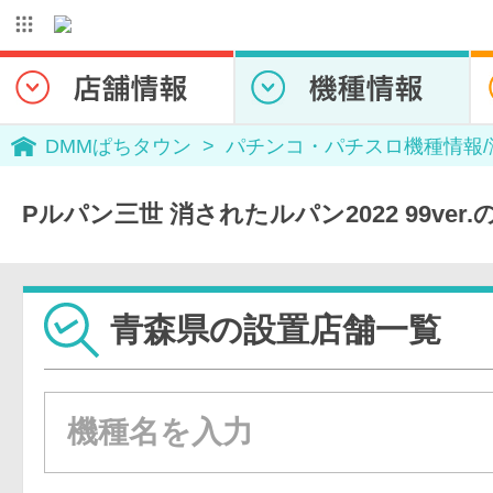
DMMぱちタウン
パチンコ・パチスロ機種情報
Pルパン三世 消されたルパン2022 99ve
青森県の設置店舗一覧