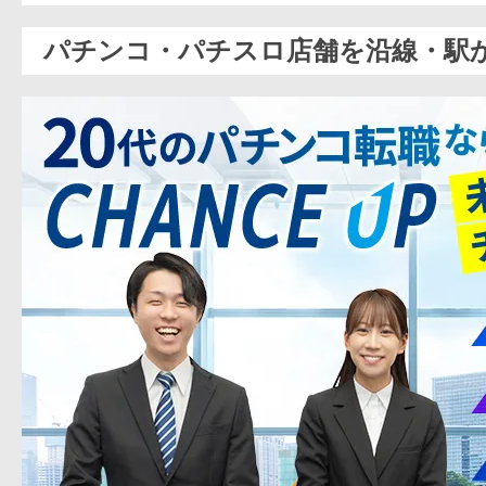
パチンコ・パチスロ店舗を沿線・駅