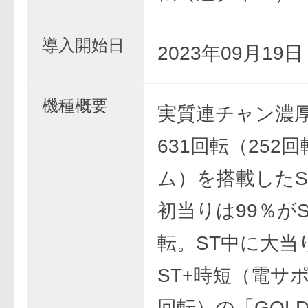
導入開始日
2023年09月19
機種概要
実質連チャン濃
631回転（252
ム）を搭載したS
初当りは99％がS
転。ST中に大当
ST+時短（電サポ1
回転）の「GOLDE