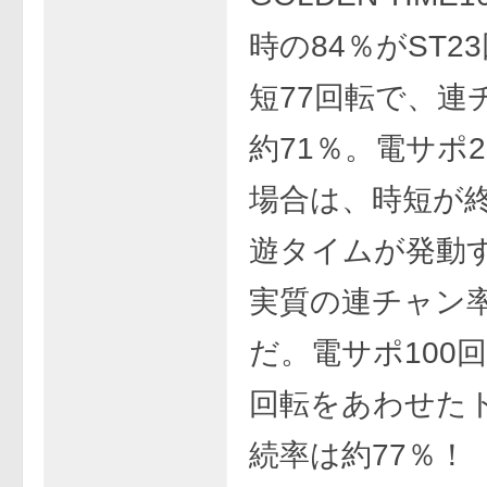
時の84％がST2
短77回転で、連
約71％。電サポ2
場合は、時短が
遊タイムが発動
実質の連チャン率
だ。電サポ100回
回転をあわせた
続率は約77％！