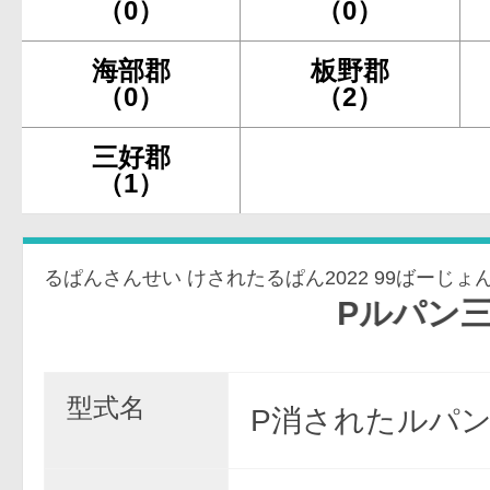
（0）
（0）
海部郡
板野郡
（0）
（2）
三好郡
（1）
るぱんさんせい けされたるぱん2022 99ばーじょ
Pルパン三世 消された
型式名
P消されたルパン9