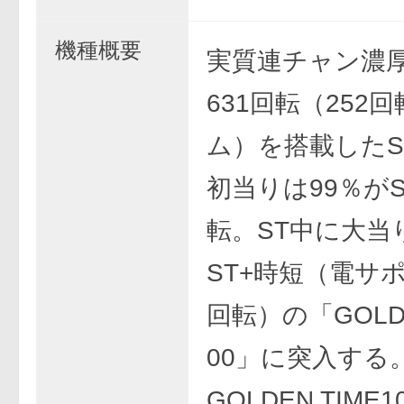
機種概要
実質連チャン濃
631回転（252
ム）を搭載したS
初当りは99％がS
転。ST中に大当
ST+時短（電サポ1
回転）の「GOLDE
00」に突入する
GOLDEN TIME