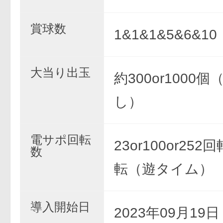
賞球数
1&1&1&5&6&10
大当り出玉
約300or1000
し）
電サポ回転
23or100or252回
数
転（遊タイム）
導入開始日
2023年09月19