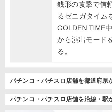
銭形の攻撃で信
るゼニガタイム
GOLDEN TIM
から演出モード
る。
パチンコ・パチスロ店舗を都道府県
パチンコ・パチスロ店舗を沿線・駅