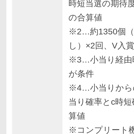
時短当選の期待度約
の合算値
※2…約1350個
し）×2回、V入
※3…小当り経由
が条件
※4…小当りから
当り確率とc時短
算値
※コンプリート