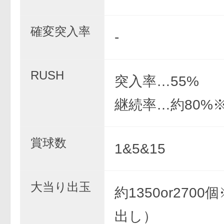
確変突入率
-
RUSH
突入率…55%
継続率…約80%※
賞球数
1&5&15
大当り出玉
約1350or2700
出し）