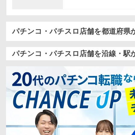
パチンコ・パチスロ店舗を都道府県
パチンコ・パチスロ店舗を沿線・駅