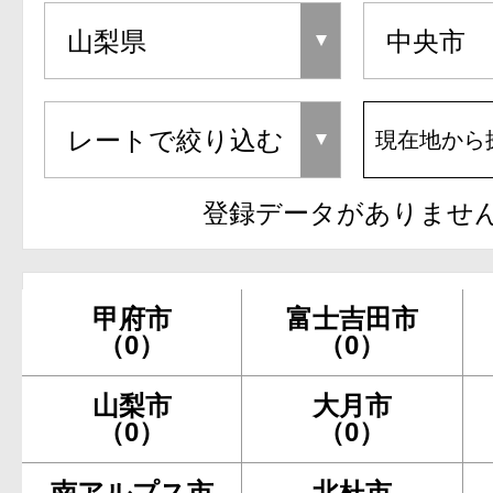
現在地から
登録データがありませ
甲府市
富士吉田市
（0）
（0）
山梨市
大月市
（0）
（0）
南アルプス市
北杜市