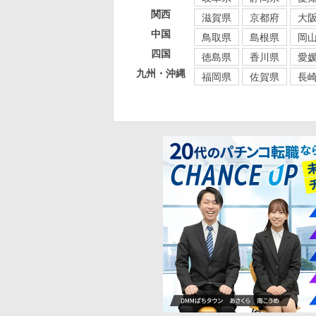
関西
滋賀県
京都府
大
中国
鳥取県
島根県
岡
四国
徳島県
香川県
愛
九州・沖縄
福岡県
佐賀県
長