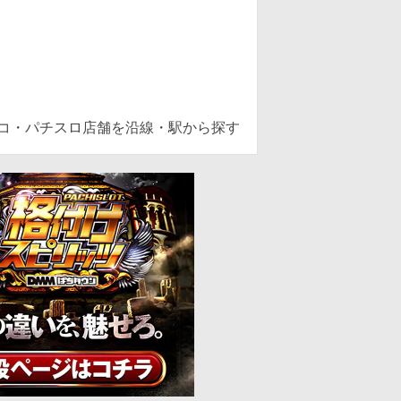
ンコ・パチスロ店舗を沿線・駅から探す