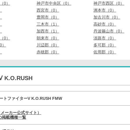
（0）
神戸市中央区（0）
神戸市西区（0）
）
西宮市（0）
洲本市（0）
）
豊岡市（0）
加古川市（0）
）
三木市（1）
高砂市（0）
）
加西市（1）
丹波篠山市（0）
（0）
朝来市（0）
淡路市（0）
0）
川辺郡（0）
多可郡（0）
）
赤穂郡（0）
佐用郡（0）
K.O.RUSH
トファイターV K.O.RUSH FMW
（メーカー公式サイト）
の掲載機種一覧