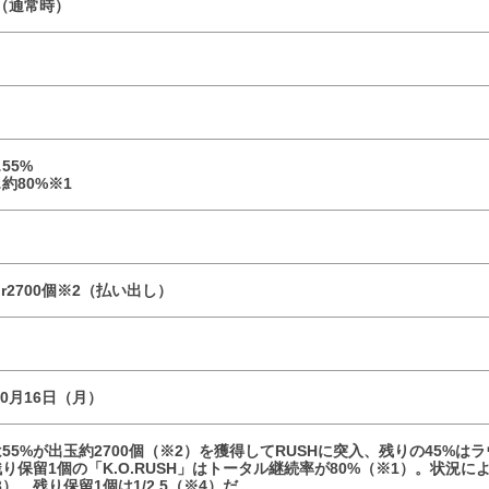
.6（通常時）
55%
約80%※1
or2700個※2（払い出し）
10月16日（月）
55%が出玉約2700個（※2）を獲得してRUSHに突入、残りの45%は
り保留1個の「K.O.RUSH」はトータル継続率が80%（※1）。状況に
※3）、残り保留1個は1/2.5（※4）だ。