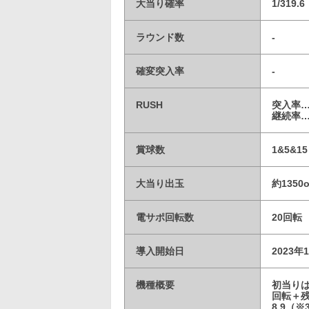
大当り確率
1/319
ラウンド数
-
確変突入率
-
RUSH
突入率…
継続率…
賞球数
1&5&15
大当り出玉
約1350
電サポ回転数
20回転
導入開始日
2023年
機種概要
初当りは
回転＋残
8.9（