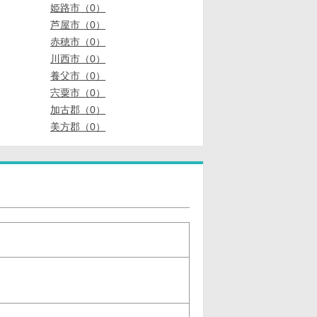
姫路市（0）
芦屋市（0）
赤穂市（0）
川西市（0）
養父市（0）
宍粟市（0）
加古郡（0）
美方郡（0）