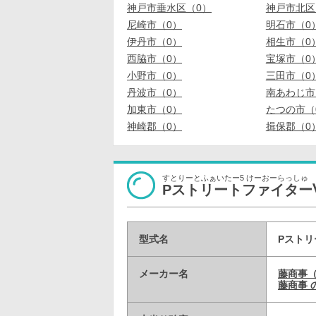
神戸市垂水区（0）
神戸市北区
尼崎市（0）
明石市（0
伊丹市（0）
相生市（0
西脇市（0）
宝塚市（0
小野市（0）
三田市（0
丹波市（0）
南あわじ市
加東市（0）
たつの市（
神崎郡（0）
揖保郡（0
すとりーとふぁいたー5 けーおーらっしゅ
PストリートファイターⅤ 
型式名
Pストリー
メーカー名
藤商事
藤商事 