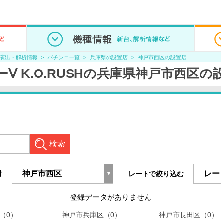
/演出・解析情報
パチンコ一覧
兵庫県の設置店
神戸市西区の設置店
Ⅴ K.O.RUSHの兵庫県神戸市西区の
検索
村
レートで絞り込む
登録データがありません
（0）
神戸市兵庫区（0）
神戸市長田区（0）