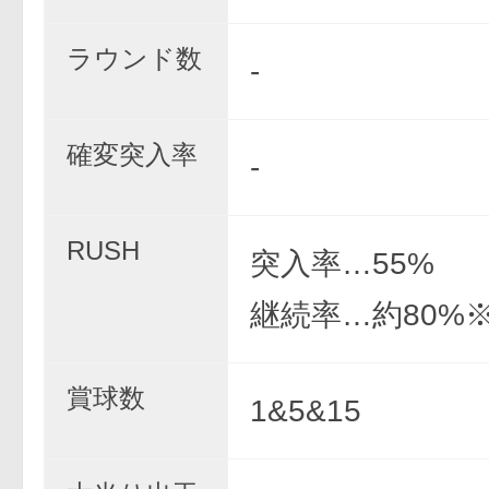
ラウンド数
-
確変突入率
-
RUSH
突入率…55%
継続率…約80%※
賞球数
1&5&15