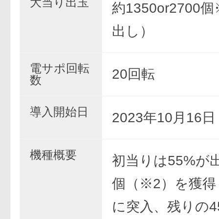
大当り出玉
約1350or2700
出し）
電サポ回転
20回転
数
導入開始日
2023年10月16
機種概要
初当りは55%が出
個（※2）を獲得
に突入、残りの4