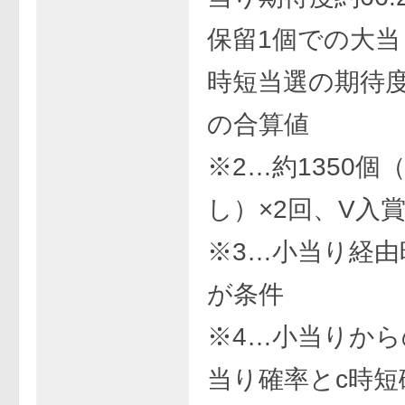
保留1個での大当
時短当選の期待度約
の合算値
※2…約1350個
し）×2回、V入
※3…小当り経由
が条件
※4…小当りから
当り確率とc時短