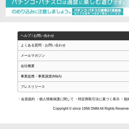
ヘルプ / お問い合わせ
よくある質問・お問い合わせ
メールマガジン
会社概要
事業提携・事業譲渡(M&A)
プレスリリース
・会員規約
・個人情報保護に関して
・特定商取引法に基づく表示
・規
Copyright © since 1998 DMM All Rights Reserve