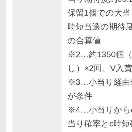
保留1個での大当
時短当選の期待度約
の合算値
※2…約1350個
し）×2回、V入
※3…小当り経由
が条件
※4…小当りから
当り確率とc時短