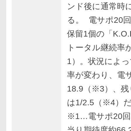
ンド後に通常時
る。 電サポ20
保留1個の「K.O.
トータル継続率が
1）。状況によっ
率が変わり、電サ
18.9（※3）、
は1/2.5（※4）
※1…電サポ20
当り期待度約66.