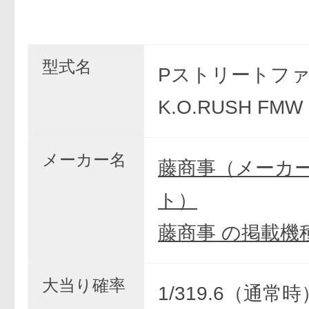
P
型式名
Pストリートファ
K.O.RUSH FMW
メーカー名
藤商事（メーカ
ト）
藤商事 の掲載機
大当り確率
1/319.6（通常時