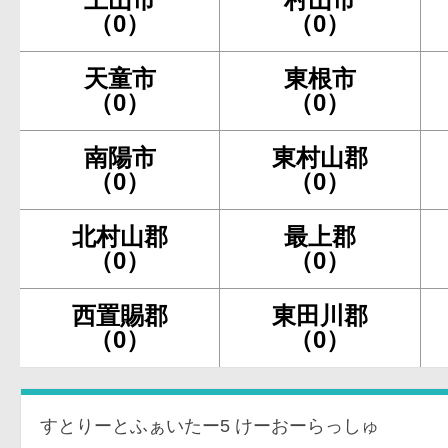
（0）
（0）
天童市
東根市
（0）
（0）
南陽市
東村山郡
（0）
（0）
北村山郡
最上郡
（0）
（0）
西置賜郡
東田川郡
（0）
（0）
すとりーとふぁいたー5 けーおーらっしゅ