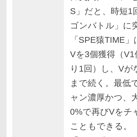
S」だと、時短1
ゴンバトル」に
「SPE猿TIME
Vを3個獲得（V
り1回）し、Vが
まで続く。最低
ャン濃厚かつ、
0%で再びVをチ
こともできる。