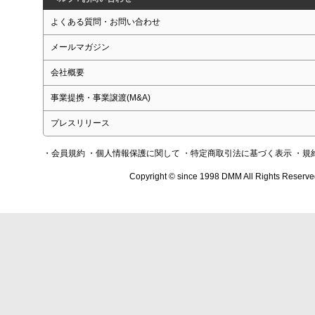
よくある質問・お問い合わせ
メールマガジン
会社概要
事業提携・事業譲渡(M&A)
プレスリリース
・会員規約
・個人情報保護に関して
・特定商取引法に基づく表示
・規
Copyright © since 1998 DMM All Rights Reserve