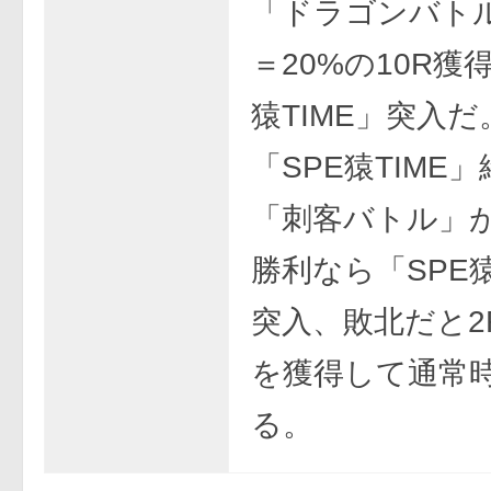
「ドラゴンバト
＝20%の10R獲
猿TIME」突入だ
「SPE猿TIME
「刺客バトル」
勝利なら「SPE猿
突入、敗北だと2
を獲得して通常
る。