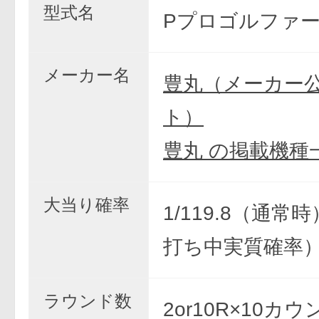
型式名
Pプロゴルファー
メーカー名
豊丸（メーカー
ト）
豊丸 の掲載機種
大当り確率
1/119.8（通常時
打ち中実質確率
ラウンド数
2or10R×10カウ