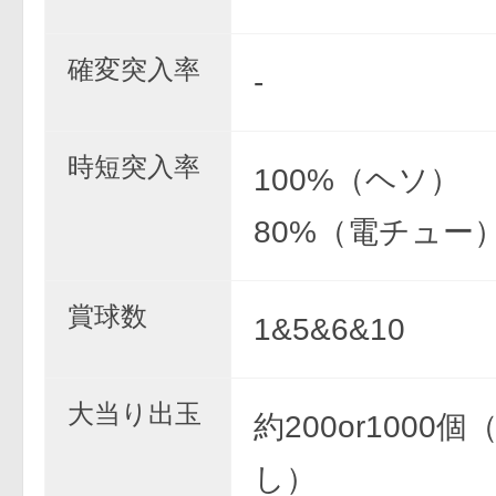
確変突入率
-
時短突入率
100%（ヘソ）
80%（電チュー
賞球数
1&5&6&10
大当り出玉
約200or1000
し）