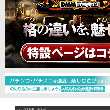
ヘルプ / お問い合わせ