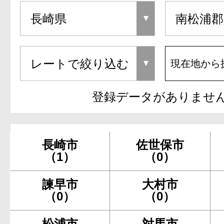
現在地から
登録データがありませ
長崎市
佐世保市
（1）
（0）
諫早市
大村市
（0）
（0）
松浦市
対馬市