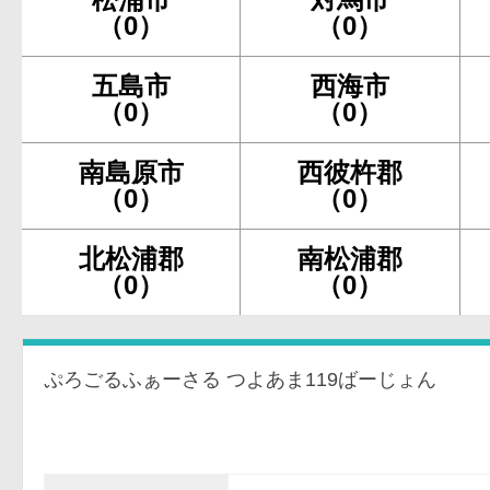
（0）
（0）
五島市
西海市
（0）
（0）
南島原市
西彼杵郡
（0）
（0）
北松浦郡
南松浦郡
（0）
（0）
ぷろごるふぁーさる つよあま119ばーじょん
P