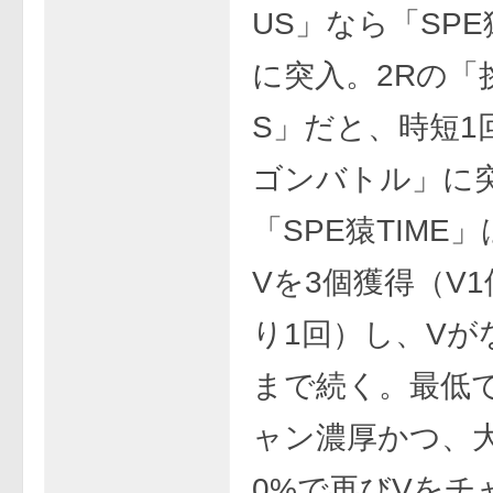
US」なら「SPE
に突入。2Rの「
S」だと、時短1
ゴンバトル」に
「SPE猿TIME
Vを3個獲得（V
り1回）し、Vが
まで続く。最低
ャン濃厚かつ、
0%で再びVをチ