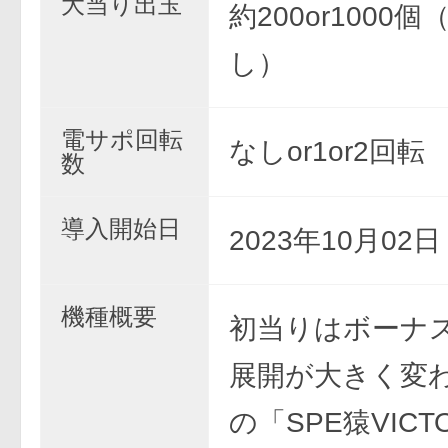
大当り出玉
約200or1000
し）
電サポ回転
なしor1or2回転
数
導入開始日
2023年10月02
機種概要
初当りはボーナ
展開が大きく変わ
の「SPE猿VICTO