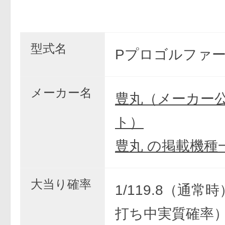
型式名
Pプロゴルファー
メーカー名
豊丸（メーカー
ト）
豊丸 の掲載機種
大当り確率
1/119.8（通常時
打ち中実質確率