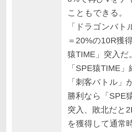
こともできる。
「ドラゴンバト
＝20%の10R獲
猿TIME」突入だ
「SPE猿TIME
「刺客バトル」
勝利なら「SPE猿
突入、敗北だと2
を獲得して通常