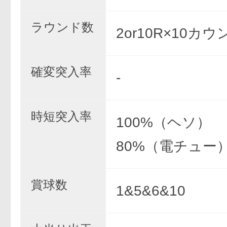
ラウンド数
2or10R×10カウ
確変突入率
-
時短突入率
100%（ヘソ）
80%（電チュー
賞球数
1&5&6&10