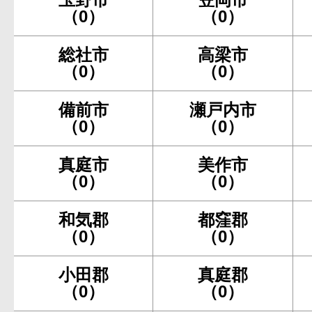
（0）
（0）
総社市
高梁市
（0）
（0）
備前市
瀬戸内市
（0）
（0）
真庭市
美作市
（0）
（0）
和気郡
都窪郡
（0）
（0）
小田郡
真庭郡
（0）
（0）