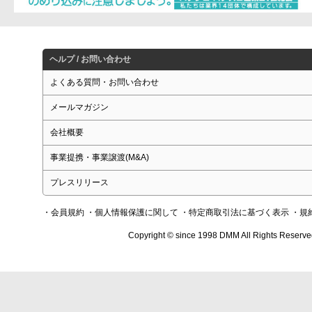
ヘルプ / お問い合わせ
よくある質問・お問い合わせ
メールマガジン
会社概要
事業提携・事業譲渡(M&A)
プレスリリース
・会員規約
・個人情報保護に関して
・特定商取引法に基づく表示
・規
Copyright © since 1998 DMM All Rights Reserve