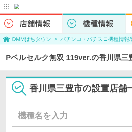
DMMぱちタウン
パチンコ・パチスロ機種情報
Pベルセルク無双 119ver.の香川県
香川県三豊市の設置店舗