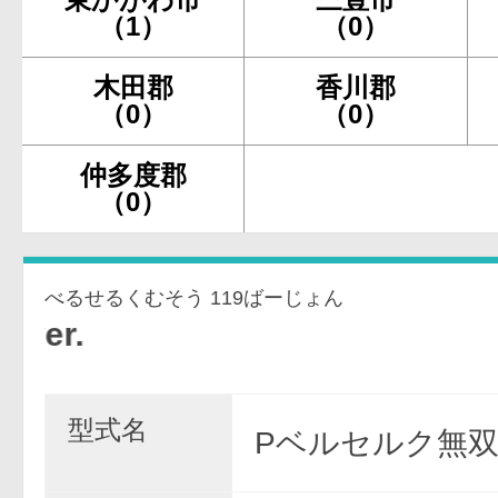
（1）
（0）
木田郡
香川郡
（0）
（0）
仲多度郡
（0）
べるせるくむそう 119ばーじょん
型式名
Pベルセルク無双N