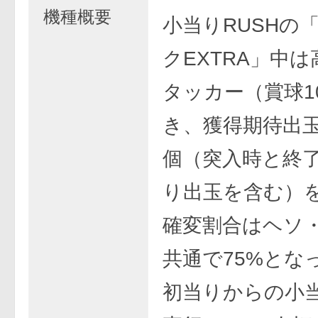
機種概要
小当りRUSHの
クEXTRA」中
タッカー（賞球1
き、獲得期待出玉
個（突入時と終
り出玉を含む）
確変割合はヘソ
共通で75%とな
初当りからの小当