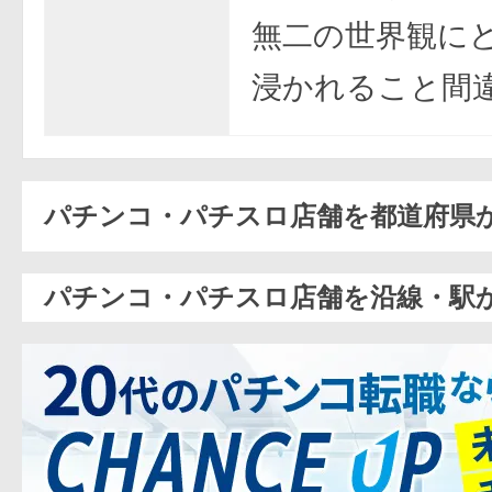
無二の世界観に
浸かれること間
パチンコ・パチスロ店舗を都道府県
パチンコ・パチスロ店舗を沿線・駅