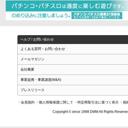
ヘルプ / お問い合わせ
よくある質問・お問い合わせ
メールマガジン
会社概要
事業提携・事業譲渡(M&A)
プレスリリース
・会員規約
・個人情報保護に関して
・特定商取引法に基づく表示
・規
Copyright © since 1998 DMM All Rights Reserve