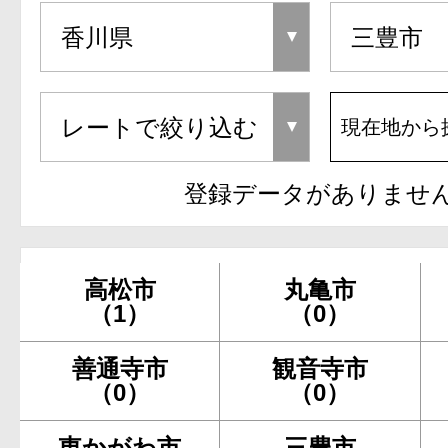
現在地から
登録データがありませ
高松市
丸亀市
（1）
（0）
善通寺市
観音寺市
（0）
（0）
東かがわ市
三豊市