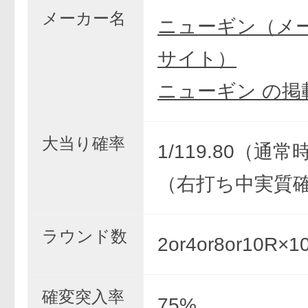
メーカー名
ニューギン（メ
サイト）
ニューギン の掲
大当り確率
1/119.80（通常時
（右打ち中実質
ラウンド数
2or4or8or10R
確変突入率
75%