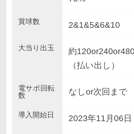
賞球数
2&1&5&6&10
大当り出玉
約120or240or48
（払い出し）
電サポ回転
なしor次回まで
数
導入開始日
2023年11月06