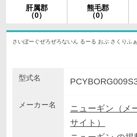
肝属郡
熊毛郡
（0）
（0）
さいぼーぐぜろぜろないん るーる おぶ さくりふ
P 
型式名
PCYBORG009S3
メーカー名
ニューギン（メ
サイト）