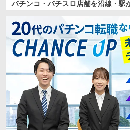
パチンコ・パチスロ店舗を沿線・駅