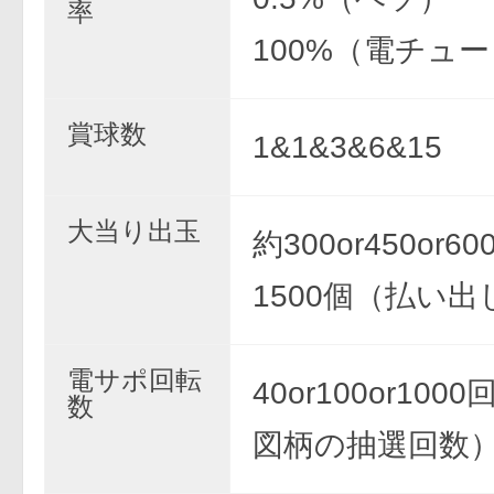
率
100%（電チュー
賞球数
1&1&3&6&15
大当り出玉
約300or450or600
1500個（払い出
電サポ回転
40or100or10
数
図柄の抽選回数