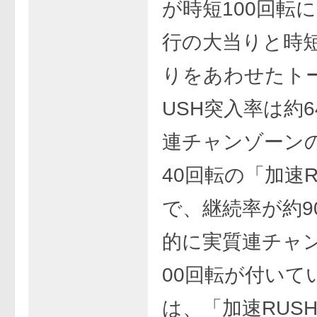
が時短100回転
行の大当りと時
りをあわせたト
USH突入率は約6
連チャンゾーン
40回転の「加速R
で、継続率が約9
的に実質連チャン
00回転が付いて
は、「加速RUS