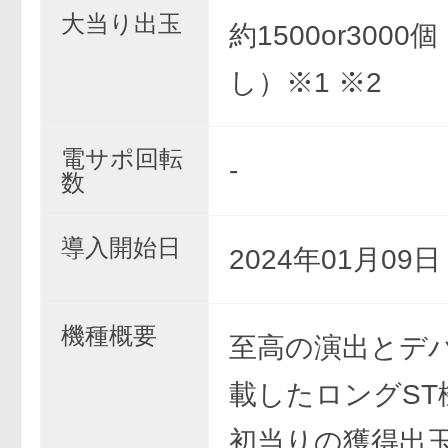
大当り出玉
約1500or300
し）※1 ※2
電サポ回転
-
数
導入開始日
2024年01月09
機種概要
至高の演出とデ
載したロングST
初当りの獲得出