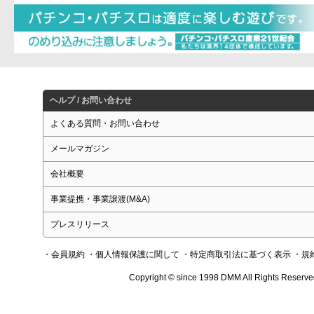
ヘルプ / お問い合わせ
よくある質問・お問い合わせ
メールマガジン
会社概要
事業提携・事業譲渡(M&A)
プレスリリース
・会員規約
・個人情報保護に関して
・特定商取引法に基づく表示
・規
Copyright © since 1998 DMM All Rights Reserve