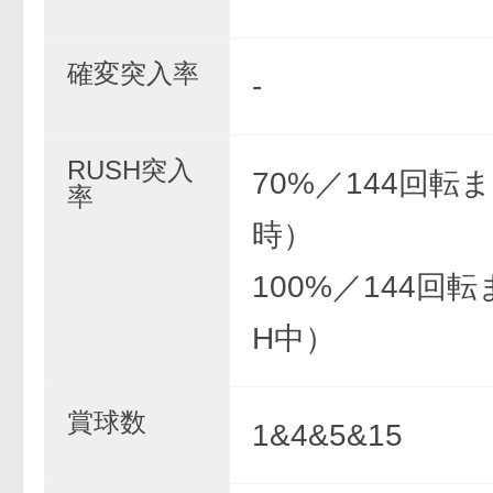
確変突入率
-
RUSH突入
70%／144回転
率
時）
100%／144回転
H中）
賞球数
1&4&5&15