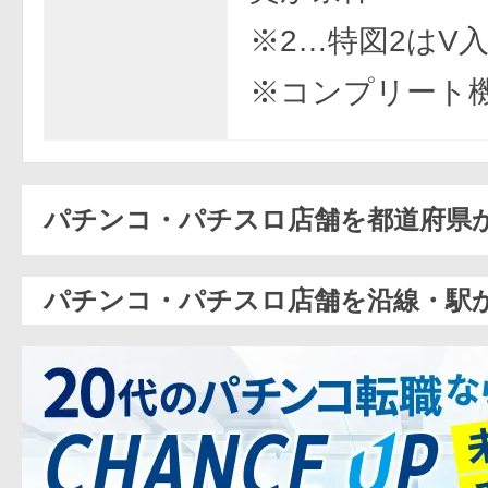
※2…特図2はV
※コンプリート
パチンコ・パチスロ店舗を都道府県
パチンコ・パチスロ店舗を沿線・駅