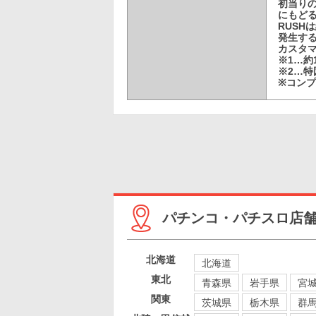
初当りの
にもど
RUSH
発生する
カスタ
※1…約
※2…特
※コン
パチンコ・パチスロ店
北海道
北海道
東北
青森県
岩手県
宮
関東
茨城県
栃木県
群