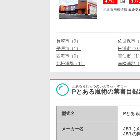
4 パチ
1台
1 パ
※設置機種情報 最終更新日 
長崎市（9）
佐世保市（
平戸市（1）
松浦市（0
西海市（0）
雲仙市（1
北松浦郡（1）
南松浦郡（
とあるまじゅつのいんでっくすつー
Pとある魔術の禁書目録
型式名
Pとある
メーカー名
JFJ（
JFJ 