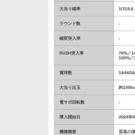
大当り確率
1/319
ラウンド数
-
確変突入率
-
RUSH突入率
70%／
100%
賞球数
1&4&5&
大当り出玉
約1500
電サポ回転数
-
導入開始日
2024年
機種概要
至高の