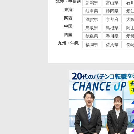
北陸・甲信越
新潟県
富山県
石
東海
岐阜県
静岡県
愛
関西
滋賀県
京都府
大
中国
鳥取県
島根県
岡
四国
徳島県
香川県
愛
九州・沖縄
福岡県
佐賀県
長