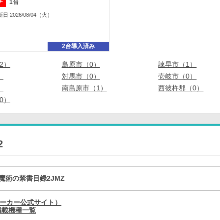
チ
1台
2026/08/04（火）
2台導入済み
2）
島原市（0）
諫早市（1）
）
対馬市（0）
壱岐市（0）
）
南島原市（1）
西彼杵郡（0）
0）
2
魔術の禁書目録2JMZ
メーカー公式サイト）
の掲載機種一覧