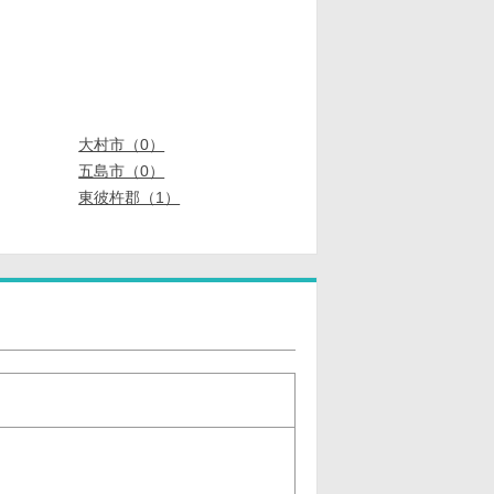
大村市（0）
五島市（0）
東彼杵郡（1）