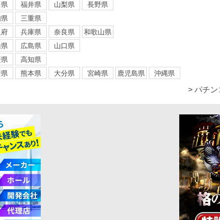
川県
福井県
山梨県
長野県
知県
三重県
阪府
兵庫県
奈良県
和歌山県
山県
広島県
山口県
媛県
高知県
崎県
熊本県
大分県
宮崎県
鹿児島県
沖縄県
> パチ