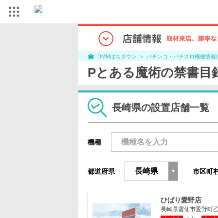
パチンコ・パチスロ機種情報
DMMぱちタウン
Pとある魔術の禁書目
長崎県の設置店舗一覧
機種
都道府県
市区町
ひばり愛野店
長崎県雲仙市愛野町乙