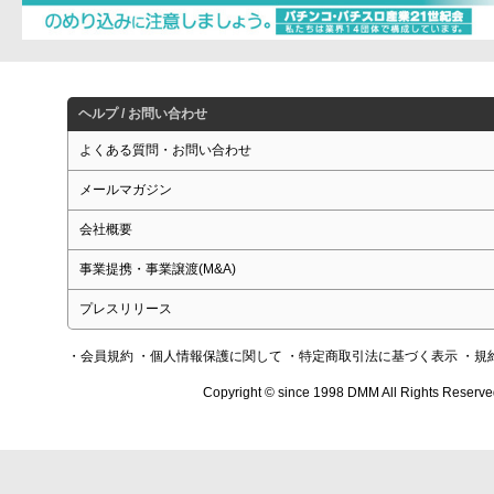
ヘルプ / お問い合わせ
よくある質問・お問い合わせ
メールマガジン
会社概要
事業提携・事業譲渡(M&A)
プレスリリース
・会員規約
・個人情報保護に関して
・特定商取引法に基づく表示
・規
Copyright © since 1998 DMM All Rights Reserve