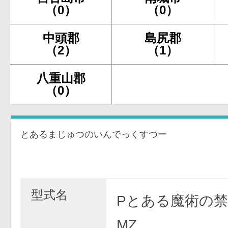
（0）
（0）
中頭郡
島尻郡
（2）
（1）
八重山郡
（0）
とあるまじゅつのいんでっくすつー
Pとある
型式名
Pとある魔術の禁
MZ