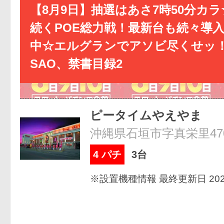
【8月9日】抽選はあさ7時50分カ
続くPOE総力戦！最新台も続々導
中☆エルグランでアソビ尽くせッ！
SAO、禁書目録2
ピータイムやえやま
沖縄県石垣市字真栄里47
4 パチ
3台
※設置機種情報 最終更新日 2026