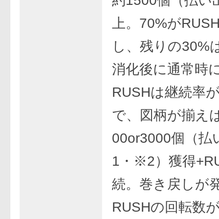
約1500個（払
上。70%がRUS
し、残りの30%
消化後に通常時
RUSHは継続率が
で、図柄が揃えば
00or3000個（
1・※2）獲得+R
続。巻き戻しが
RUSHの回転数が