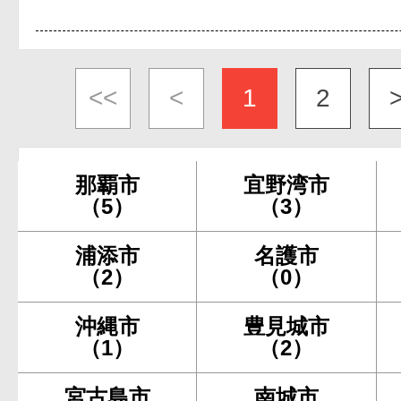
<<
<
1
2
那覇市
宜野湾市
（5）
（3）
浦添市
名護市
（2）
（0）
沖縄市
豊見城市
（1）
（2）
宮古島市
南城市