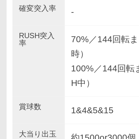
確変突入率
-
RUSH突入
70%／144回転
率
時）
100%／144回転
H中）
賞球数
1&4&5&15
大当り出玉
約1500or300