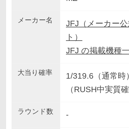
メーカー名
JFJ（メーカー
ト）
JFJ の掲載機種
大当り確率
1/319.6（通常時）
（RUSH中実質
ラウンド数
-