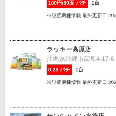
100円/89玉 パチ
1台
※設置機種情報 最終更新日 2026
ラッキー高原店
沖縄県沖縄市高原4-17-6
0.28 パチ
1台
※設置機種情報 最終更新日 2026