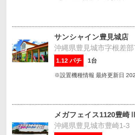
サンシャイン豊見城店
沖縄県豊見城市字根差部71
1.12 パチ
1台
※設置機種情報 最終更新日 2026
メガフェイス1120豊崎
沖縄県豊見城市豊崎1-3