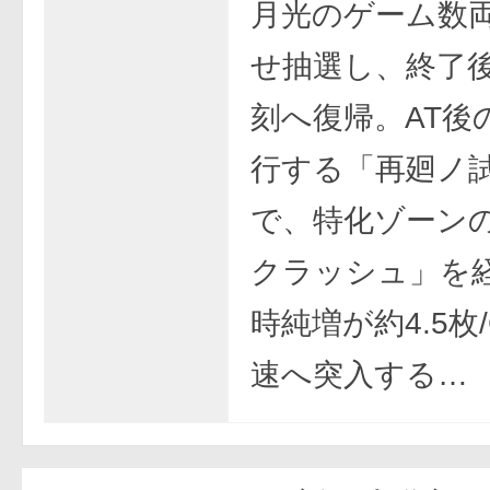
月光のゲーム数
せ抽選し、終了
刻へ復帰。AT後
行する「再廻ノ
で、特化ゾーン
クラッシュ」を
時純増が約4.5枚
速へ突入する…