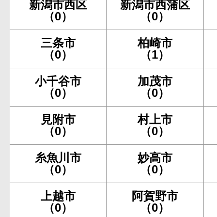
新潟市西区
新潟市西蒲区
（0）
（0）
三条市
柏崎市
（0）
（1）
小千谷市
加茂市
（0）
（0）
見附市
村上市
（0）
（0）
糸魚川市
妙高市
（0）
（0）
上越市
阿賀野市
（0）
（0）