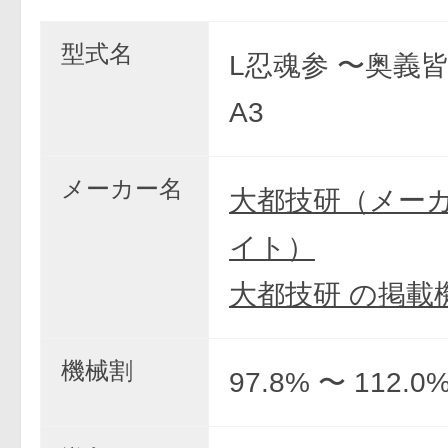
型式名
L忍魂参 〜奥義
A3
メーカー名
大都技研（メー
イト）
大都技研 の掲載
機械割
97.8% 〜 112.0