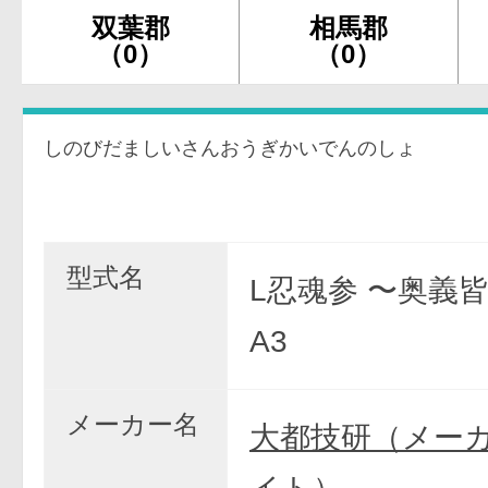
双葉郡
相馬郡
（0）
（0）
しのびだましいさんおうぎかいでんのしょ
型式名
L忍魂参 〜奥義
A3
メーカー名
大都技研（メー