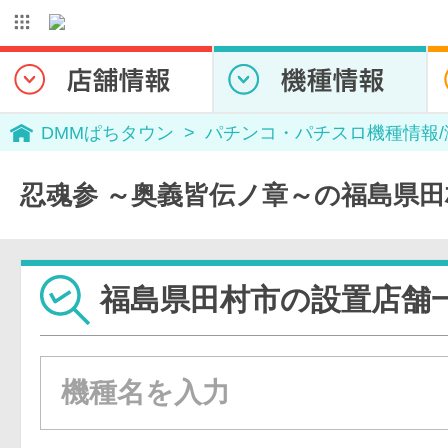
DMMぱちタウン
パチンコ・パチスロ機種情報
忍魂参 ～奥義皆伝ノ章～の福島県
福島県田村市の設置店舗