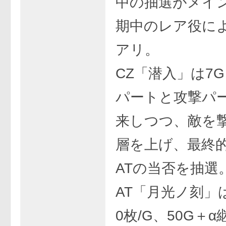
中の抽選がメイ
期中のレア役に
アリ。
CZ「潜入」は7
パートと攻撃パ
来しつつ、敵を
層を上げ、最終
ATの当否を抽選
AT「月光ノ刻」は
0枚/G、50G＋