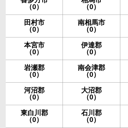
（0）
（0）
田村市
南相馬市
（0）
（0）
本宮市
伊達郡
（0）
（0）
岩瀬郡
南会津郡
（0）
（0）
河沼郡
大沼郡
（0）
（0）
東白川郡
石川郡
（0）
（0）