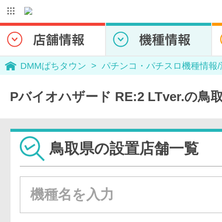
DMMぱちタウン
パチンコ・パチスロ機種情報
Pバイオハザード RE:2 LTver.の
鳥取県の設置店舗一覧