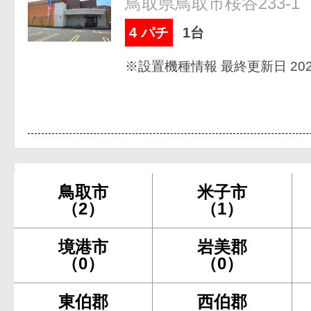
鳥取県鳥取市桜谷233-1
4 パチ
1台
※設置機種情報 最終更新日 2026
鳥取市
米子市
（2）
（1）
境港市
岩美郡
（0）
（0）
東伯郡
西伯郡