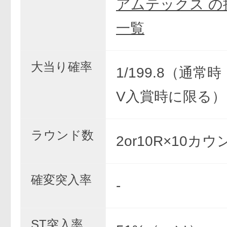
アムテックス の
一覧
大当り確率
1/199.8（通常
V入賞時に限る）
ラウンド数
2or10R×10カウ
確変突入率
-
ST突入率