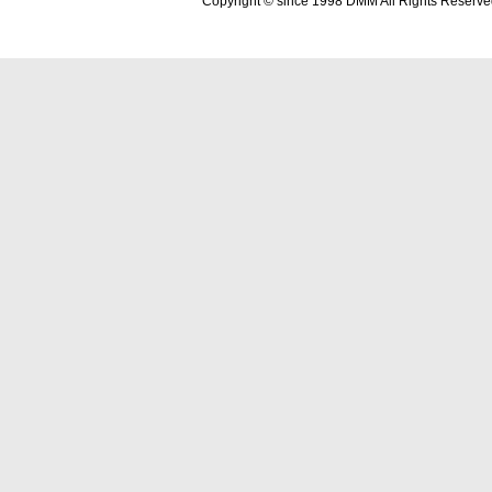
Copyright © since 1998 DMM All Rights Reserve