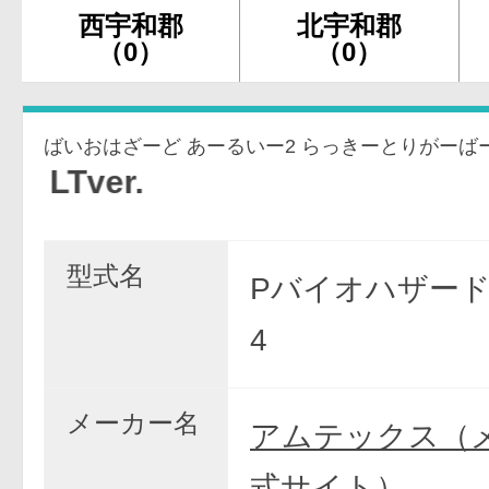
西宇和郡
北宇和郡
（0）
（0）
ばいおはざーど あーるいー2 らっきーとりがーば
型式名
PバイオハザードR
4
メーカー名
アムテックス（
式サイト）