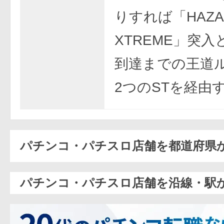
りすれば「HAZAR
XTREME」突入
到達までの王道
2つのSTを経由
パチンコ・パチスロ店舗を都道府県
パチンコ・パチスロ店舗を沿線・駅