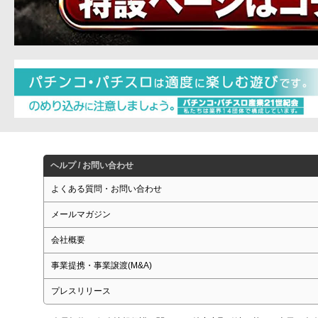
ヘルプ / お問い合わせ
よくある質問・お問い合わせ
メールマガジン
会社概要
事業提携・事業譲渡(M&A)
プレスリリース