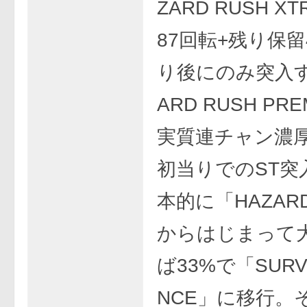
ZARD RUSH X
87回転+残り保
り後にのみ突入す
ARD RUSH PR
実質連チャン濃
初当りでのST突
本的に「HAZARD
からはじまって
ば33%で「SURVI
NCE」に移行。