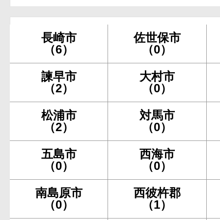
長崎市
佐世保市
（6）
（0）
諫早市
大村市
（2）
（0）
松浦市
対馬市
（2）
（0）
五島市
西海市
（0）
（0）
南島原市
西彼杵郡
（0）
（1）