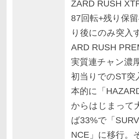
ZARD RUSH X
87回転+残り保
り後にのみ突入す
ARD RUSH PR
実質連チャン濃
初当りでのST突
本的に「HAZARD
からはじまって
ば33%で「SURVI
NCE」に移行。