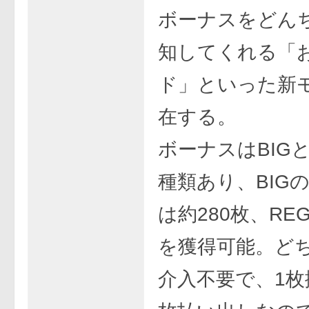
ボーナスをどん
知してくれる「
ド」といった新
在する。
ボーナスはBIGと
種類あり、BIG
は約280枚、RE
を獲得可能。ど
介入不要で、1枚